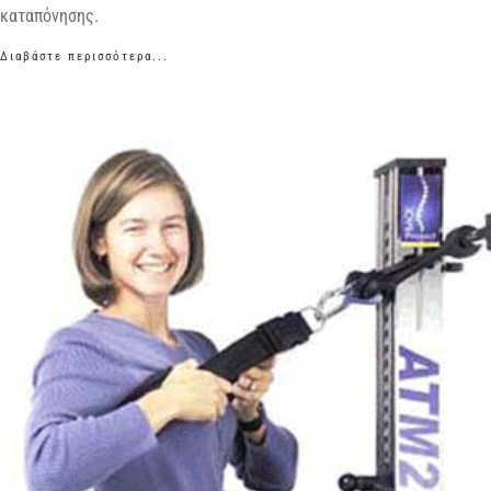
καταπόνησης.
Διαβάστε περισσότερα...