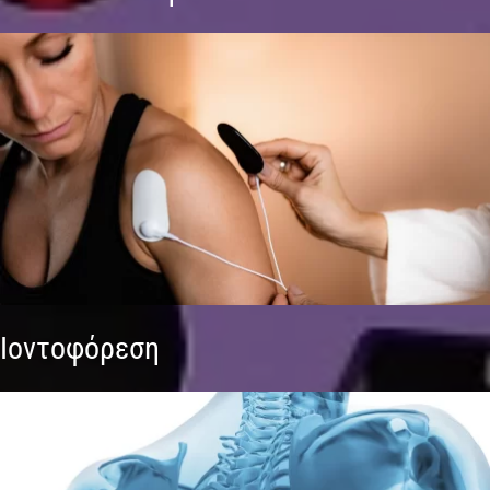
Ιοντοφόρεση