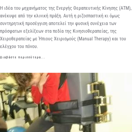
Η ιδέα του μηχανήματος της Ενεργής Θεραπευτικής Κίνησης (ΑΤΜ),
ανέκυψε από την κλινική πράξη. Αυτή η ριζοσπαστική κι όμως
συντηρητική προσέγγιση αποτελεί την φυσική συνέχεια των
πρόσφατων εξελίξεων στα πεδία της Κινησιοθεραπείας, της
Χειροθεραπείας με Ήπιους Χειρισμούς (Manual Therapy) και του
ελέγχου του πόνου.
Διαβάστε περισσότερα...