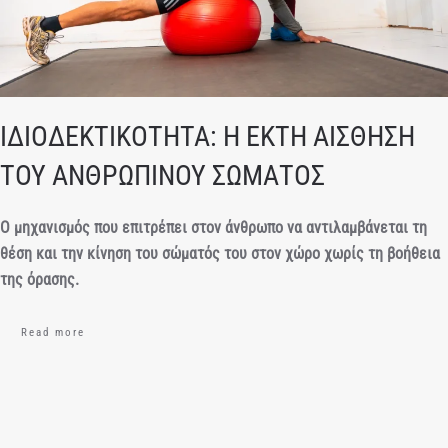
ΙΔΙΟΔΕΚΤΙΚΟΤΗΤΑ: Η ΕΚΤΗ ΑΙΣΘΗΣΗ
ΤΟΥ ΑΝΘΡΩΠΙΝΟΥ ΣΩΜΑΤΟΣ
Ο μηχανισμός που επιτρέπει στον άνθρωπο να αντιλαμβάνεται τη
θέση και την κίνηση του σώματός του στον χώρο χωρίς τη βοήθεια
της όρασης.
Read more