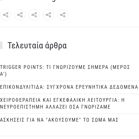
Τελευταία άρθρα
TRIGGER POINTS: ΤΙ ΓΝΩΡΙΖΟΥΜΕ ΣΗΜΕΡΑ (ΜΕΡΟΣ
Α')
ΕΠΙΚΟΝΔΥΛΙΤΙΔΑ: ΣΥΓΧΡΟΝΑ ΕΡΕΥΝΗΤΙΚΑ ΔΕΔΟΜΕΝΑ
ΧΕΙΡΟΘΕΡΑΠΕΙΑ ΚΑΙ ΕΓΚΕΦΑΛΙΚΗ ΛΕΙΤΟΥΡΓΙΑ: Η
ΝΕΥΡΟΕΠΙΣΤΗΜΗ ΑΛΛΑΖΕΙ ΟΣΑ ΓΝΩΡΙΖΑΜΕ
ΑΣΚΗΣΕΙΣ ΓΙΑ ΝΑ "ΑΚΟΥΣΟΥΜΕ" ΤΟ ΣΩΜΑ ΜΑΣ