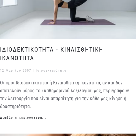
ΙΔΙΟΔΕΚΤΙΚΟΤΗΤΑ - ΚΙΝΑΙΣΘΗΤΙΚΗ
ΙΚΑΝΟΤΗΤΑ
12 Μαρτίου 2007
|
Ιδιοδεκτικότητα
Οι όροι Ιδιοδεκτικότητα ή Κιναισθητική Ικανότητα, αν και δεν
αποτελούν μέρος του καθημερινού λεξιλογίου μας, περιγράφουν
την λειτουργία που είναι απαραίτητη για την κάθε μας κίνηση ή
δραστηριότητα.
Διαβάστε περισσότερα...