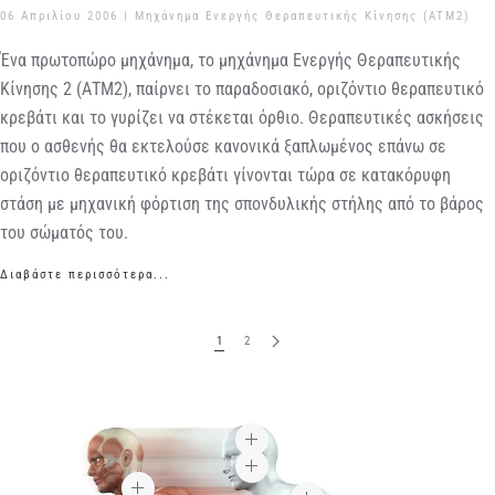
06 Απριλίου 2006
|
Μηχάνημα Ενεργής Θεραπευτικής Κίνησης (ATM2)
Ένα πρωτοπώρο μηχάνημα, το μηχάνημα Ενεργής Θεραπευτικής
Κίνησης 2 (ΑΤΜ2), παίρνει το παραδοσιακό, οριζόντιο θεραπευτικό
κρεβάτι και το γυρίζει να στέκεται όρθιο. Θεραπευτικές ασκήσεις
που ο ασθενής θα εκτελούσε κανονικά ξαπλωμένος επάνω σε
οριζόντιο θεραπευτικό κρεβάτι γίνονται τώρα σε κατακόρυφη
στάση με μηχανική φόρτιση της σπονδυλικής στήλης από το βάρος
του σώματός του.
Διαβάστε περισσότερα...
1
2