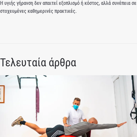
Η υγιής γήρανση δεν απαιτεί εξοπλισμό ή κόστος, αλλά συνέπεια σε
στοχευμένες καθημερινές πρακτικές.
Τελευταία άρθρα