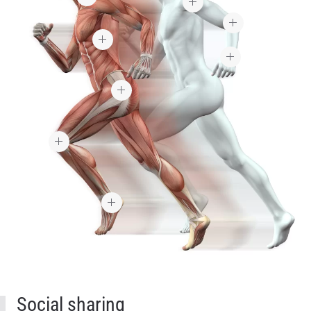
Social sharing