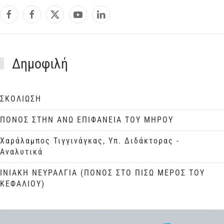
Δημοφιλή
ΣΚΟΛΙΩΣΗ
ΠΟΝΟΣ ΣΤΗΝ ΑΝΩ ΕΠΙΦΑΝΕΙΑ ΤΟΥ ΜΗΡΟΥ
Χαράλαμπος Τιγγινάγκας, Υπ. Διδάκτορας -
Αναλυτικά
ΙΝΙΑΚΗ ΝΕΥΡΑΛΓΙΑ (ΠΟΝΟΣ ΣΤΟ ΠΙΣΩ ΜΕΡΟΣ ΤΟΥ
ΚΕΦΑΛΙΟΥ)