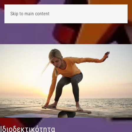
Skip to main content
Ιδιοδεκτικότητα