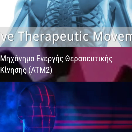
Μηχάνημα Ενεργής Θεραπευτικής
Κίνησης (ATM2)