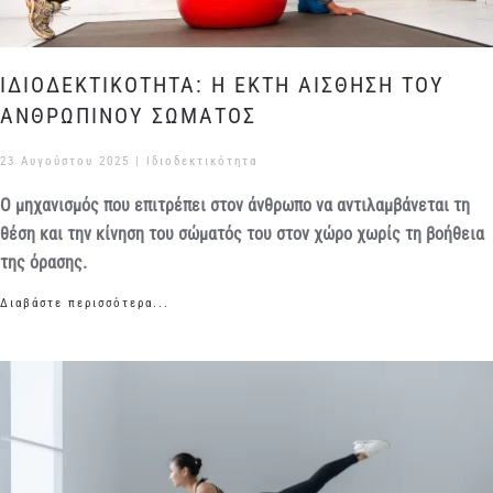
ΙΔΙΟΔΕΚΤΙΚΟΤΗΤΑ: Η ΕΚΤΗ ΑΙΣΘΗΣΗ ΤΟΥ
ΑΝΘΡΩΠΙΝΟΥ ΣΩΜΑΤΟΣ
23 Αυγούστου 2025
|
Ιδιοδεκτικότητα
Ο μηχανισμός που επιτρέπει στον άνθρωπο να αντιλαμβάνεται τη
θέση και την κίνηση του σώματός του στον χώρο χωρίς τη βοήθεια
της όρασης.
Διαβάστε περισσότερα...