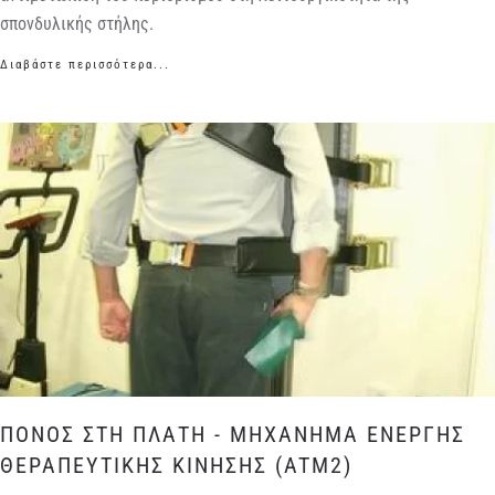
σπονδυλικής στήλης.
Διαβάστε περισσότερα...
ΠΟΝΟΣ ΣΤΗ ΠΛΑΤΗ - ΜΗΧΑΝΗΜΑ ΕΝΕΡΓΗΣ
ΘΕΡΑΠΕΥΤΙΚΗΣ ΚΙΝΗΣΗΣ (ATM2)