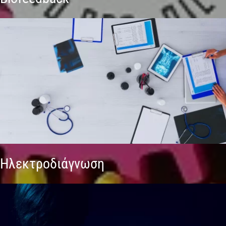
Ηλεκτροδιάγνωση