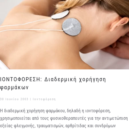
ΙΟΝΤΟΦΟΡΕΣΗ: Διαδερμική χορήγηση
φαρμάκων
30 Ιουνίου 2003
|
Ιοντοφόρεση
Η διαδερμική χορήγηση φαρμάκου, δηλαδή η ιοντοφόρεση,
χρησιμοποιείται από τους φυσικοθεραπευτές για την αντιμετώπιση
οξείας φλεγμονής, τραυματισμών, αρθρίτιδας και συνδρόμων