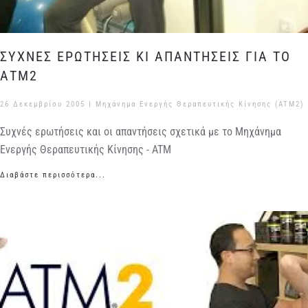
ΣΥΧΝΕΣ ΕΡΩΤΗΣΕΙΣ ΚΙ ΑΠΑΝΤΗΣΕΙΣ ΓΙΑ ΤΟ
ΑΤΜ2
26 Δεκεμβρίου 2005
|
Μηχάνημα Ενεργής Θεραπευτικής Κίνησης (ATM2)
Συχνές ερωτήσεις και οι απαντήσεις σχετικά με το Μηχάνημα
Ενεργής Θεραπευτικής Κίνησης - ATM
Διαβάστε περισσότερα...