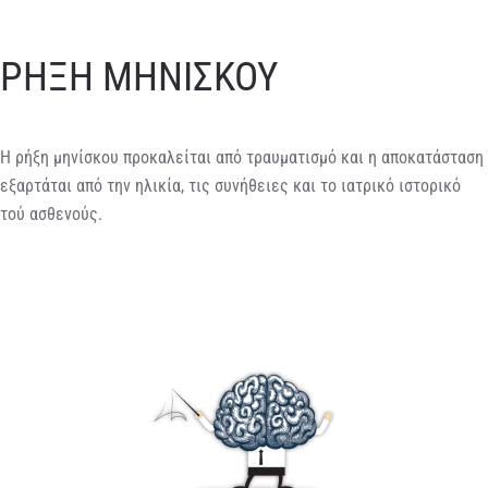
ΡΗΞΗ ΜΗΝΙΣΚΟΥ
Η ρήξη μηνίσκου προκαλείται από τραυματισμό και η αποκατάσταση
εξαρτάται από την ηλικία, τις συνήθειες και το ιατρικό ιστορικό
τού ασθενούς.