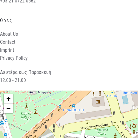
+03 21 0722 0562
Ωρες
About Us
Contact
Imprint
Privacy Policy
Δευτέρα έως Παρασκευή
12.00 - 21.00
+
−