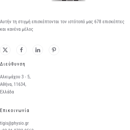
Αυτήν τη στιγμή επισκέπτονται τον ιστότοπό μας 678 επισκέπτες
και κανένα μέλος
Διεύθυνση
Αλκιμάχου 3 - 5,
Αθήνα, 11634,
Ελλάδα
Επικοινωνία
tigis@physio.gr