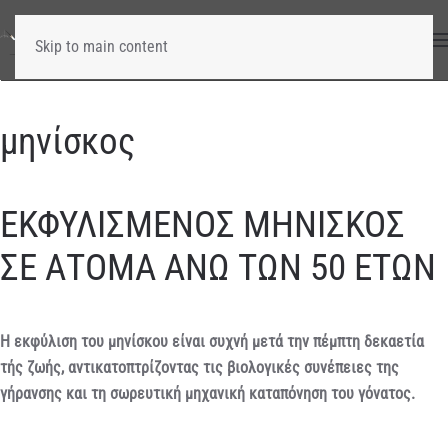
Skip to main content
μηνίσκος
ΕΚΦΥΛΙΣΜΕΝΟΣ ΜΗΝΙΣΚΟΣ
ΣΕ ΑΤΟΜΑ ΑΝΩ ΤΩΝ 50 ΕΤΩΝ
Η εκφύλιση του μηνίσκου είναι συχνή μετά την πέμπτη δεκαετία
τής ζωής, αντικατοπτρίζοντας τις βιολογικές συνέπειες της
γήρανσης και τη σωρευτική μηχανική καταπόνηση του γόνατος.