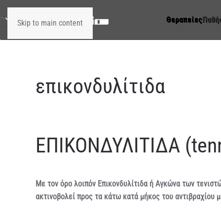
Θεραπείες
Παθή
Skip to main content
επικονδυλίτιδα
ΕΠΙΚΟΝΔΥΛΙΤΙΔΑ (tenn
Με τον όρο λοιπόν Επικονδυλίτιδα ή Αγκώνα των τενιστώ
ακτινοβολεί προς τα κάτω κατά μήκος του αντιβραχίου μ