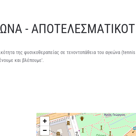
ΩΝΑ - ΑΠΟΤΕΛΕΣΜΑΤΙΚΟΤ
κότητα της φυσικοθεραπείας σε τενοντοπάθεια του αγκώνα (tennis 
ένουμε και βλέπουμε'.
+
−