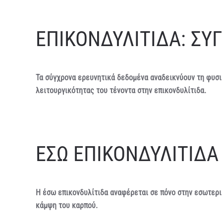
ΕΠΙΚΟΝΔΥΛΙΤΙΔΑ: Σ
Τα σύγχρονα ερευνητικά δεδομένα αναδεικνύουν τη φυσ
λειτουργικότητας του τένοντα στην επικονδυλίτιδα.
ΕΣΩ ΕΠΙΚΟΝΔΥΛΙΤΙΔΑ (
Η έσω επικονδυλίτιδα αναφέρεται σε πόνο στην εσωτερ
κάμψη του καρπού.