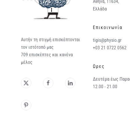
Αθήνα, 11634,
Ελλάδα
Επικοινωνία
Αυτήν τη στιγμή επισκέπτονται
tigis@physio.gr
τον ιστότοπό μας
+03 21 0722 0562
709 επισκέπτες και κανένα
μέλος
Ωρες
Δευτέρα έως Παρα
12.00 - 21.00