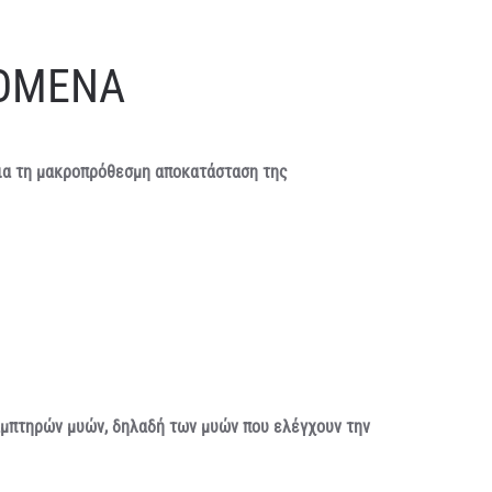
ΔΟΜΕΝΑ
ια τη μακροπρόθεσμη αποκατάσταση της
αμπτηρών μυών, δηλαδή των μυών που ελέγχουν την