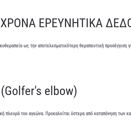
ΥΓΧΡΟΝΑ ΕΡΕΥΝΗΤΙΚΑ ΔΕ
ικοθεραπεία ως την αποτελεσματικότερη θεραπευτική προσέγγιση γ
Golfer's elbow)
ική πλευρά του αγκώνα. Προκαλείται ύστερα από καταπόνηση των κ