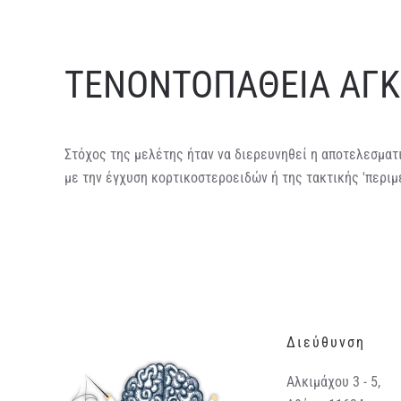
ΤΕΝΟΝΤΟΠΑΘΕΙΑ ΑΓΚ
Στόχος της μελέτης ήταν να διερευνηθεί η αποτελεσματι
με την έγχυση κορτικοστεροειδών ή της τακτικής 'περιμ
Διεύθυνση
Αλκιμάχου 3 - 5,