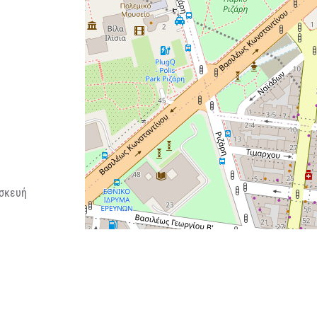
σκευή