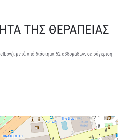
ΗΤΑ ΤΗΣ ΘΕΡΑΠΕΙΑΣ
elbow), μετά από διάστημα 52 εβδομάδων, σε σύγκριση