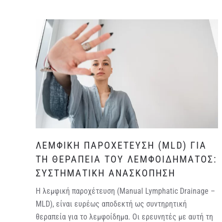
ΛΕΜΦΙΚΗ ΠΑΡΟΧΕΤΕΥΣΗ (MLD) ΓΙΑ
ΤΗ ΘΕΡΑΠΕΙΑ ΤΟΥ ΛΕΜΦΟΙΔΗΜΑΤΟΣ:
ΣΥΣΤΗΜΑΤΙΚΗ ΑΝΑΣΚΟΠΗΣΗ
Η λεμφική παροχέτευση (Manual Lymphatic Drainage –
MLD), είναι ευρέως αποδεκτή ως συντηρητική
θεραπεία για το λεμφοίδημα. Οι ερευνητές με αυτή τη