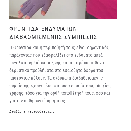
ΦΡΟΝΤΙΔΑ ΕΝΔΥΜΑΤΩΝ
ΔΙΑΒΑΘΜΙΣΜΕΝΗΣ ΣΥΜΠΙΕΣΗΣ
Η φροντίδα και η περιποίησή τους είναι σημαντικός
παράγοντας που εξασφαλίζει στα ενδύματα αυτά
μεγαλύτερη διάρκεια ζωής και αποτρέπει πιθανά
δερματικά προβλήματα στο ευαίσθητο δέρμα του
πάσχοντος μέλους. Τα ενδύματα διαβαθμισμένης
συμπίεσης έχουν μέσα στη συσκευασία τους οδηγίες
χρήσης, τόσο για την ορθή τοποθέτησή τους, όσο και
για την ορθή συντήρησή τους.
Διαβάστε περισσότερα...