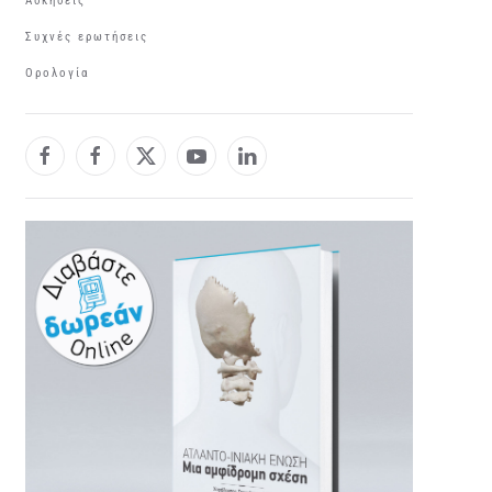
Ασκήσεις
Συχνές ερωτήσεις
Ορολογία