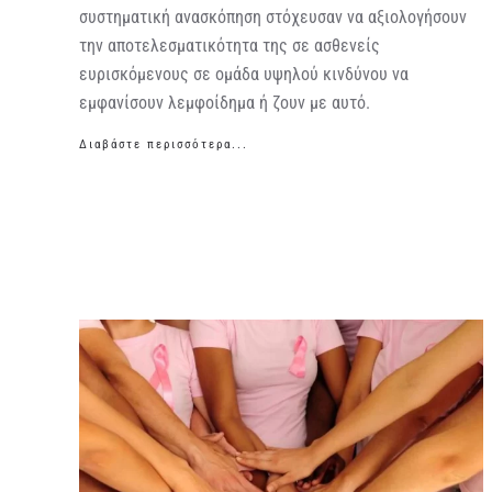
συστηματική ανασκόπηση στόχευσαν να αξιολογήσουν
την αποτελεσματικότητα της σε ασθενείς
ευρισκόμενους σε ομάδα υψηλού κινδύνου να
εμφανίσουν λεμφοίδημα ή ζουν με αυτό.
Διαβάστε περισσότερα...