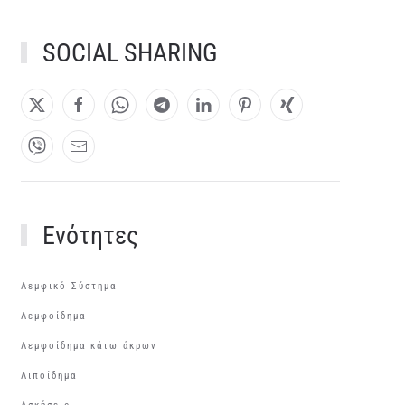
SOCIAL SHARING
Ενότητες
Λεμφικό Σύστημα
Λεμφοίδημα
Λεμφοίδημα κάτω άκρων
Λιποίδημα