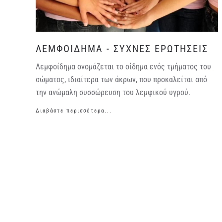
ΛΕΜΦΟΙΔΗΜΑ - ΣΥΧΝΕΣ ΕΡΩΤΗΣΕΙΣ
Λεμφοίδημα ονομάζεται το οίδημα ενός τμήματος του
σώματος, ιδιαίτερα των άκρων, που προκαλείται από
την ανώμαλη συσσώρευση του λεμφικού υγρού.
Διαβάστε περισσότερα...