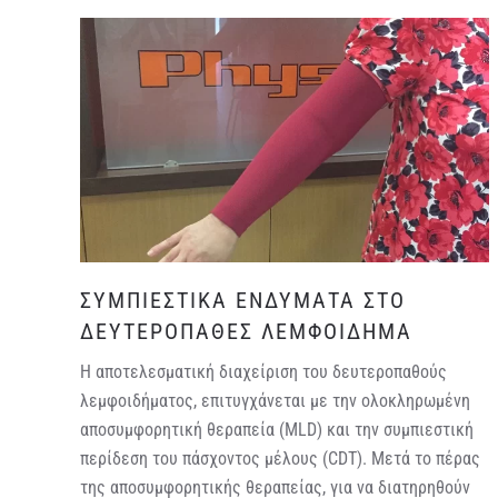
ΣΥΜΠΙΕΣΤΙΚΑ ΕΝΔΥΜΑΤΑ ΣΤΟ
ΔΕΥΤΕΡΟΠΑΘΕΣ ΛΕΜΦΟΙΔΗΜΑ
Η αποτελεσματική διαχείριση του δευτεροπαθούς
λεμφοιδήματος, επιτυγχάνεται με την ολοκληρωμένη
αποσυμφορητική θεραπεία (MLD) και την συμπιεστική
περίδεση του πάσχοντος μέλους (CDT). Μετά το πέρας
της αποσυμφορητικής θεραπείας, για να διατηρηθούν