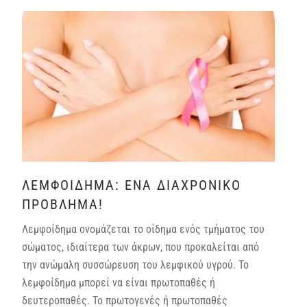
ΛΕΜΦΟΙΔΗΜΑ: ΕΝΑ ΔΙΑΧΡΟΝΙΚΟ
ΠΡΟΒΛΗΜΑ!
Λεμφοίδημα ονομάζεται το οίδημα ενός τμήματος του
σώματος, ιδιαίτερα των άκρων, που προκαλείται από
την ανώμαλη συσσώρευση του λεμφικού υγρού. Το
λεμφοίδημα μπορεί να είναι πρωτοπαθές ή
δευτεροπαθές. To
πρωτογενές ή πρωτοπαθές