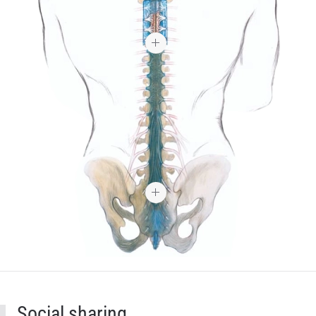
Social sharing