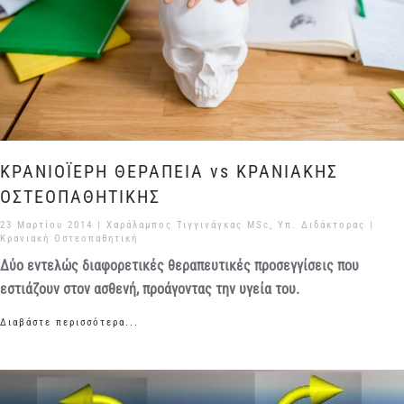
ΚΡΑΝΙΟΪΕΡΗ ΘΕΡΑΠΕΙΑ vs ΚΡΑΝΙΑΚΗΣ
ΟΣΤΕΟΠΑΘΗΤΙΚΗΣ
23 Μαρτίου 2014
| Χαράλαμπος Τιγγινάγκας MSc, Υπ. Διδάκτορας |
Κρανιακή Οστεοπαθητική
Δύο εντελώς διαφορετικές θεραπευτικές προσεγγίσεις που
εστιάζουν στον ασθενή, προάγοντας την υγεία του.
Διαβάστε περισσότερα...