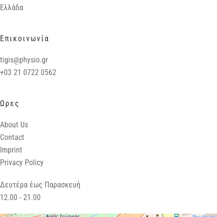
Ελλάδα
Επικοινωνία
tigis@physio.gr
+03 21 0722 0562
Ωρες
About Us
Contact
Imprint
Privacy Policy
Δευτέρα έως Παρασκευή
12.00 - 21.00