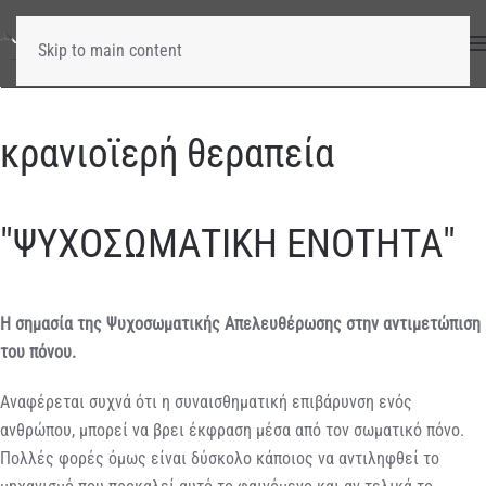
Skip to main content
κρανιοϊερή θεραπεία
"ΨΥΧΟΣΩΜΑΤΙΚΗ ΕΝΟΤΗΤΑ"
Η σημασία της Ψυχοσωματικής Απελευθέρωσης στην αντιμετώπιση
του πόνου.
Αναφέρεται συχνά ότι η συναισθηματική επιβάρυνση ενός
ανθρώπου, μπορεί να βρει έκφραση μέσα από τον σωματικό πόνο.
Πολλές φορές όμως είναι δύσκολο κάποιος να αντιληφθεί το