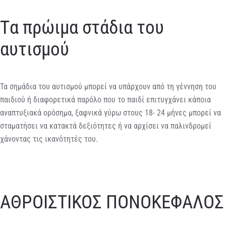
Tα πρώιμα στάδια του
αυτισμού
Τα σημάδια του αυτισμού μπορεί να υπάρχουν από τη γέννηση του
παιδιού ή διαφορετικά παρόλο που το παιδί επιτυγχάνει κάποια
αναπτυξιακά ορόσημα, ξαφνικά γύρω στους 18- 24 μήνες μπορεί να
σταματήσει να κατακτά δεξιότητες ή να αρχίσει να παλινδρομεί
χάνοντας τις ικανότητές του.
ΑΘΡΟΙΣΤΙΚΟΣ ΠΟΝΟΚΕΦΑΛΟΣ