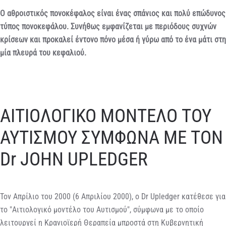
Ο αθροιστικός πονοκέφαλος είναι ένας σπάνιος και πολύ επώδυνος
τύπος πονοκεφάλου. Συνήθως εμφανίζεται με περιόδους συχνών
κρίσεων και προκαλεί έντονο πόνο μέσα ή γύρω από το ένα μάτι στη
μία πλευρά του κεφαλιού.
ΑΙΤΙΟΛΟΓΙΚΟ ΜΟΝΤΕΛΟ ΤΟΥ
ΑΥΤΙΣΜΟΥ ΣΥΜΦΩΝΑ ΜΕ ΤΟΝ
Dr JOHN UPLEDGER
Τον Απρίλιο του 2000 (6 Απριλίου 2000), ο Dr Upledger κατέθεσε για
το "Αιτιολογικό μοντέλο του Αυτισμού", σύμφωνα με το οποίο
λειτουργεί η Κρανιοϊερή Θεραπεία μπροστά στη Κυβερνητική