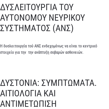
ΔΥΣΛΕΙΤΟΥΡΓΙΑ ΤΟΥ
ΑΥΤΟΝΟΜΟΥ ΝΕΥΡΙΚΟΥ
ΣΥΣΤΗΜΑΤΟΣ (ΑΝΣ)
Η δυσλειτουργία τού ΑΝΣ ενδεχομένως να είναι το κεντρικό
στοιχείο για την την ανάπτυξη σοβαρών ασθενειών.
ΔΥΣΤΟΝΙΑ: ΣΥΜΠΤΩΜΑΤΑ.
ΑΙΤΙΟΛΟΓΙΑ ΚΑΙ
ΑΝΤΙΜΕΤΩΠΙΣΗ