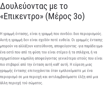
Δουλεύοντας με το
«Επικεντρο» (Μέρος 3ο)
Η γραμμή έντασης, είναι η γραμμή που συνδέει δυο περιορισμούς.
Αυτή η γραμμή δεν είναι σχεδόν ποτέ ευθεία. Οι γραμμές έντασης
μπορούν να αλλάξουν κατεύθυνση, αποφεύγοντας -για παράδειγμα-
ένα οστό που από τη φύση του είναι στέρεο ή τα σπλάχνα, ή να
σχηματίσουν καμπύλη αποφεύγοντας γενικότερα ιστούς που είναι
πιο στιβαροί από την ένταση αυτή καθ' αυτή. Η εύρεση μιας
γραμμής έντασης επιτυγχάνεται όταν εμπλεκόμαστε με ένα
περιορισμό σε μια περιοχή και αντιλαμβανόμαστε έλξη από μια
άλλη περιοχή τού σώματος.