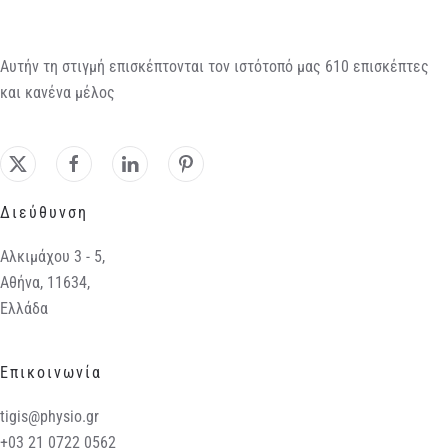
Αυτήν τη στιγμή επισκέπτονται τον ιστότοπό μας 610 επισκέπτες
και κανένα μέλος
Διεύθυνση
Αλκιμάχου 3 - 5,
Αθήνα, 11634,
Ελλάδα
Επικοινωνία
tigis@physio.gr
+03 21 0722 0562