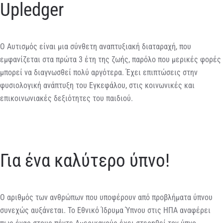
Upledger
Ο Αυτισμός είναι μια σύνθετη αναπτυξιακή διαταραχή, που
εμφανίζεται στα πρώτα 3 έτη της ζωής, παρόλο που μερικές φορές
μπορεί να διαγνωσθεί πολύ αργότερα. Έχει επιπτώσεις στην
φυσιολογική ανάπτυξη του Εγκεφάλου, στις κοινωνικές και
επικοινωνιακές δεξιότητες του παιδιού.
Για ένα καλύτερο ύπνο!
Ο αριθμός των ανθρώπων που υποφέρουν από προβλήματα ύπνου
συνεχώς αυξάνεται. Το Εθνικό Ίδρυμα Ύπνου στις ΗΠΑ αναφέρει