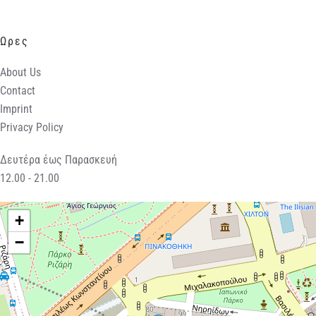
Ωρες
About Us
Contact
Imprint
Privacy Policy
Δευτέρα έως Παρασκευή
12.00 - 21.00
+
−