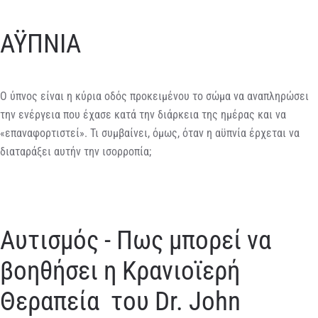
ΑΫΠΝΙΑ
Ο ύπνος είναι η κύρια οδός προκειμένου το σώμα να αναπληρώσει
την ενέργεια που έχασε κατά την διάρκεια της ημέρας και να
«επαναφορτιστεί». Τι συμβαίνει, όμως, όταν η αϋπνία έρχεται να
διαταράξει αυτήν την ισορροπία;
Αυτισμός - Πως μπορεί να
βοηθήσει η Κρανιοϊερή
Θεραπεία του Dr. John