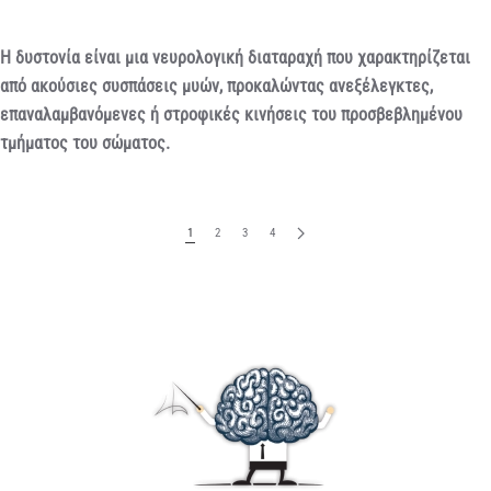
Η δυστονία είναι μια νευρολογική διαταραχή που χαρακτηρίζεται
από ακούσιες συσπάσεις μυών, προκαλώντας ανεξέλεγκτες,
επαναλαμβανόμενες ή στροφικές κινήσεις του προσβεβλημένου
τμήματος του σώματος.
1
2
3
4