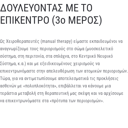
ΔΟΥΛΕΥΟΝΤΑΣ ΜΕ ΤΟ
ΕΠΙΚΕΝΤΡΟ (3ο ΜΕΡΟΣ)
Ως Χειροθεραπευτές (manual therapy) είμαστε εκπαιδευμένοι να
αναγνωρίζουμε τους περιορισμούς στο σώμα (μυοσκελετικό
σύστημα, στη περιτονία, στα σπλάχνα, στο Κεντρικό Νευρικό
Σύστημα, κ.α.) και με εξειδικευμένους χειρισμούς να
επικεντρωνόμαστε στην απελευθέρωση των ατομικών περιορισμών.
Τώρα, για να αντιμετωπίσουμε αποτελεσματικά τις προκλήσεις
ασθενών με «πολυπλοκότητα», επιβάλλεται να κάνουμε μια
τεράστια μεταβολή στη θεραπευτική μας σκέψη και να αρχίσουμε
να επικεντρωνόμαστε στα «πρότυπα των περιορισμών».