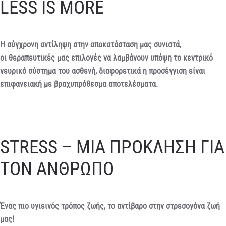
LESS IS MORE
Η σύγχρονη αντίληψη στην αποκατάσταση μας συνιστά,
οι θεραπευτικές μας επιλογές να λαμβάνουν υπόψη το κεντρικό
νευρικό σύστημα του ασθενή, διαφορετικά η προσέγγιση είναι
επιφανειακή με βραχυπρόθεσμα αποτελέσματα.
STRESS – ΜΙΑ ΠΡΟΚΛΗΣΗ ΓΙΑ
ΤΟΝ ΑΝΘΡΩΠΟ
Ένας πιο υγιεινός τρόπος ζωής, το αντίβαρο στην στρεσογόνα ζωή
μας!