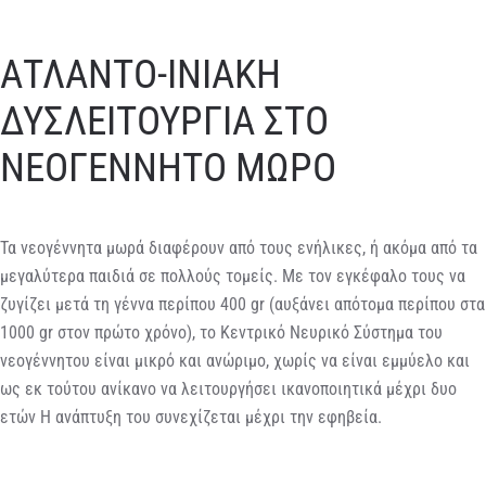
ΑΤΛΑΝΤΟ-ΙΝΙΑΚΗ
ΔΥΣΛΕΙΤΟΥΡΓΙΑ ΣΤΟ
ΝΕΟΓΕΝΝΗΤΟ ΜΩΡΟ
Τα νεογέννητα μωρά διαφέρουν από τους ενήλικες, ή ακόμα από τα
μεγαλύτερα παιδιά σε πολλούς τομείς. Με τον εγκέφαλο τους να
ζυγίζει μετά τη γέννα περίπου 400 gr (αυξάνει απότομα περίπου στα
1000 gr στον πρώτο χρόνο), το Κεντρικό Νευρικό Σύστημα του
νεογέννητου είναι μικρό και ανώριμο, χωρίς να είναι εμμύελο και
ως εκ τούτου ανίκανο να λειτουργήσει ικανοποιητικά μέχρι δυο
ετών Η ανάπτυξη του συνεχίζεται μέχρι την εφηβεία.