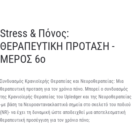
Stress & Πόνος:
ΘΕΡΑΠΕΥΤΙΚΗ ΠΡΟΤΑΣΗ -
ΜΕΡΟΣ 6ο
Συνδυασμός Κρανιοϊερής Θεραπείας και Νευροθεραπείας: Μια
θεραπευτική προταση για τον χρόνιο πόνο. Μπορεί ο συνδυασμός
της Κρανιοϊερής Θεραπείας του Upledger και της Νευροθεραπείας
-με βάση τα Νευροαντανακλαστικά σημεία στο σκελετό του ποδιού
(NR)- να έχει τη δυναμική ώστε αποδειχθεί μια αποτελεσματική
θεραπευτική προσέγγιση για τον χρόνιο πόνο;