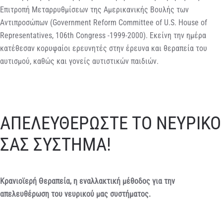
Επιτροπή Μεταρρυθμίσεων της Αμερικανικής Βουλής των
Αντιπροσώπων (Government Reform Committee of U.S. House of
Representatives, 106th Congress -1999-2000). Εκείνη την ημέρα
κατέθεσαν κορυφαίοι ερευνητές στην έρευνα και θεραπεία του
αυτισμού, καθώς και γονείς αυτιστικών παιδιών.
ΑΠΕΛΕΥΘΕΡΩΣΤΕ ΤΟ ΝΕΥΡΙΚΟ
ΣΑΣ ΣΥΣΤΗΜΑ!
Κρανιοϊερή Θεραπεία, η εναλλακτική μέθοδος για την
απελευθέρωση του νευρικού μας συστήματος.