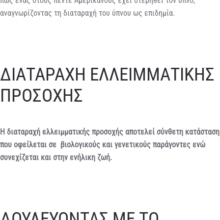
πως ένας στους πέντε Αμερικανούς έχει στερηθεί τον ύπνο,
αναγνωρίζοντας τη διαταραχή του ύπνου ως επιδημία.
ΔΙΑΤΑΡΑΧΗ ΕΛΛΕΙΜΜΑΤΙΚΗΣ
ΠΡΟΣΟΧΗΣ
Η διαταραχή ελλειμματικής προσοχής αποτελεί σύνθετη κατάσταση
που οφείλεται σε βιολογικούς και γενετικούς παράγοντες ενώ
συνεχίζεται και στην ενήλικη ζωή.
ΔΟΥΛΕΥΟΝΤΑΣ ΜΕ ΤΟ