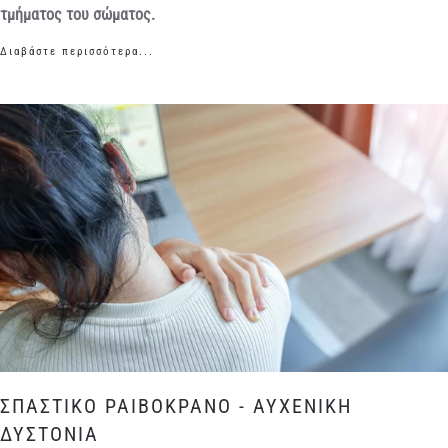
τμήματος του σώματος.
Διαβάστε περισσότερα...
ΣΠΑΣΤΙΚΟ ΡΑΙΒΟΚΡΑΝΟ - ΑΥΧΕΝΙΚΗ
ΔΥΣΤΟΝΙΑ