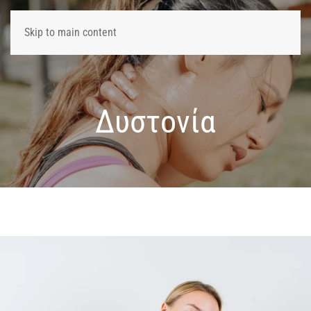
Skip to main content
Δυστονία