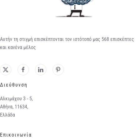
Αυτήν τη στιγμή επισκέπτονται τον ιστότοπό μας 568 επισκέπτες
και κανένα μέλος
Διεύθυνση
Αλκιμάχου 3 - 5,
Αθήνα, 11634,
Ελλάδα
Επικοινωνία