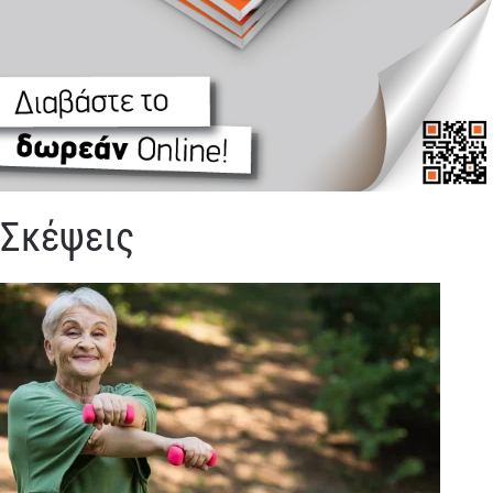
Σκέψεις