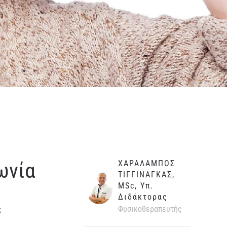
ωνία
ΧΑΡΑΛΑΜΠΟΣ
ΤΙΓΓΙΝΑΓΚΑΣ,
MSc, Υπ.
Διδάκτορας
Φυσικοθεραπευτής
;