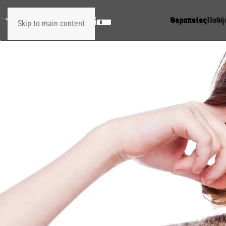
Θεραπείες
Παθή
Skip to main content