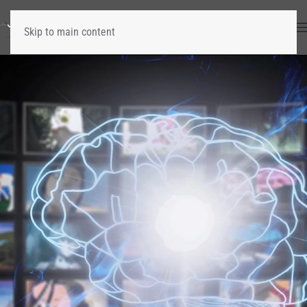
Skip to main content