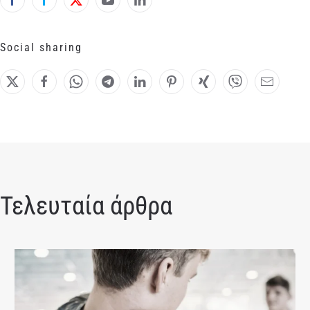
Social sharing
Τελευταία άρθρα