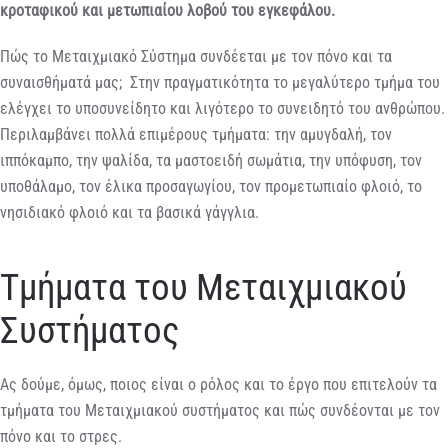
κροταφικού και μετωπιαίου λοβού του εγκεφάλου.
Πώς το Μεταιχμιακό Σύστημα συνδέεται με τον πόνο και τα
συναισθήματά μας; Στην πραγματικότητα το μεγαλύτερο τμήμα του
ελέγχει το υποσυνείδητο και λιγότερο το συνειδητό του ανθρώπου.
Περιλαμβάνει πολλά επιμέρους τμήματα: την αμυγδαλή, τον
ιππόκαμπο, την ψαλίδα, τα μαστοειδή σωμάτια, την υπόφυση, τον
υποθάλαμο, τον έλικα προσαγωγίου, τον προμετωπιαίο φλοιό, το
νησιδιακό φλοιό και τα βασικά γάγγλια.
Τμήματα του Μεταιχμιακού
Συστήματος
Ας δούμε, όμως, ποιος είναι ο ρόλος και το έργο που επιτελούν τα
τμήματα του Μεταιχμιακού συστήματος και πώς συνδέονται με τον
πόνο και το στρες.