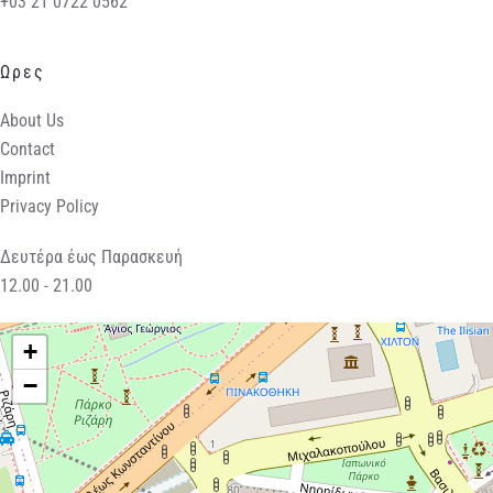
+03 21 0722 0562
Ωρες
About Us
Contact
Imprint
Privacy Policy
Δευτέρα έως Παρασκευή
12.00 - 21.00
+
−