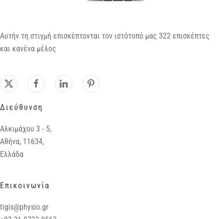
Αυτήν τη στιγμή επισκέπτονται τον ιστότοπό μας 322 επισκέπτες
και κανένα μέλος
Διεύθυνση
Αλκιμάχου 3 - 5,
Αθήνα, 11634,
Ελλάδα
Επικοινωνία
tigis@physio.gr