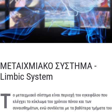
ΜΕΤΑΙΧΜΙΑΚΟ ΣΥΣΤΗΜΑ -
Limbic System
Τ
ο μεταιχμιακό σύστημα είναι περιοχή του εγκεφάλου που
ελέγχει το κύκλωμα του χρόνιου πόνου και των
συναισθημάτων, ενώ συνδέεται με τα βαθύτερα τμήματα του