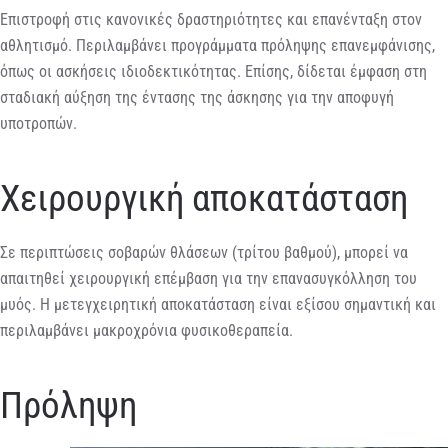
Επιστροφή στις κανονικές δραστηριότητες και επανένταξη στον
αθλητισμό. Περιλαμβάνει προγράμματα πρόληψης επανεμφάνισης,
όπως οι ασκήσεις ιδιοδεκτικότητας. Επίσης, δίδεται έμφαση στη
σταδιακή αύξηση της έντασης της άσκησης για την αποφυγή
υποτροπών.
Χειρουργική αποκατάσταση
Σε περιπτώσεις σοβαρών θλάσεων (τρίτου βαθμού), μπορεί να
απαιτηθεί χειρουργική επέμβαση για την επανασυγκόλληση του
μυός. Η μετεγχειρητική αποκατάσταση είναι εξίσου σημαντική και
περιλαμβάνει μακροχρόνια φυσικοθεραπεία.
Πρόληψη