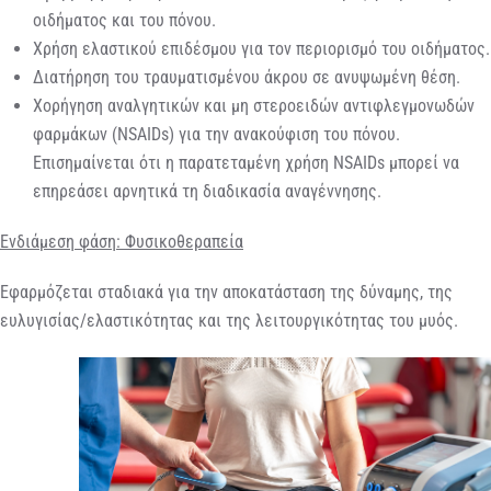
οιδήματος και του πόνου.
Χρήση ελαστικού επιδέσμου για τον περιορισμό του οιδήματος.
Διατήρηση του τραυματισμένου άκρου σε ανυψωμένη θέση.
Χορήγηση αναλγητικών και μη στεροειδών αντιφλεγμονωδών
φαρμάκων (NSAIDs) για την ανακούφιση του πόνου.
Επισημαίνεται ότι η παρατεταμένη χρήση NSAIDs μπορεί να
επηρεάσει αρνητικά τη διαδικασία αναγέννησης.
Ενδιάμεση φάση: Φυσικοθεραπεία
Εφαρμόζεται σταδιακά για την αποκατάσταση της δύναμης, της
ευλυγισίας/ελαστικότητας και της λειτουργικότητας του μυός.