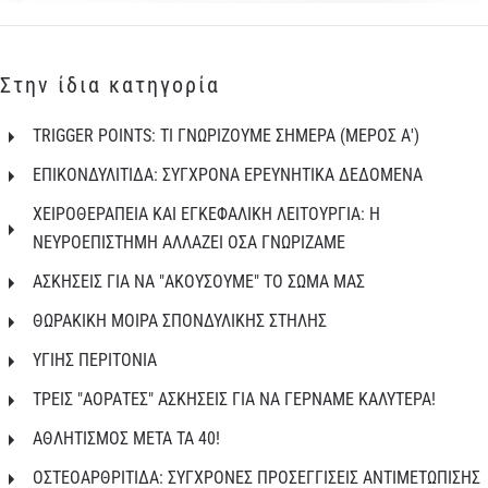
Στην ίδια κατηγορία
TRIGGER POINTS: ΤΙ ΓΝΩΡΙΖΟΥΜΕ ΣΗΜΕΡΑ (ΜΕΡΟΣ Α')
ΕΠΙΚΟΝΔΥΛΙΤΙΔΑ: ΣΥΓΧΡΟΝΑ ΕΡΕΥΝΗΤΙΚΑ ΔΕΔΟΜΕΝΑ
ΧΕΙΡΟΘΕΡΑΠΕΙΑ ΚΑΙ ΕΓΚΕΦΑΛΙΚΗ ΛΕΙΤΟΥΡΓΙΑ: Η
ΝΕΥΡΟΕΠΙΣΤΗΜΗ ΑΛΛΑΖΕΙ ΟΣΑ ΓΝΩΡΙΖΑΜΕ
ΑΣΚΗΣΕΙΣ ΓΙΑ ΝΑ "ΑΚΟΥΣΟΥΜΕ" ΤΟ ΣΩΜΑ ΜΑΣ
ΘΩΡΑΚΙΚΗ ΜΟΙΡΑ ΣΠΟΝΔΥΛΙΚΗΣ ΣΤΗΛΗΣ
ΥΓΙΗΣ ΠΕΡΙΤΟΝΙΑ
ΤΡΕΙΣ "ΑΟΡΑΤΕΣ" ΑΣΚΗΣΕΙΣ ΓΙΑ ΝΑ ΓΕΡΝΑΜΕ ΚΑΛΥΤΕΡΑ!
ΑΘΛΗΤΙΣΜΟΣ ΜΕΤΑ ΤΑ 40!
ΟΣΤΕΟΑΡΘΡΙΤΙΔΑ: ΣΥΓΧΡΟΝΕΣ ΠΡΟΣΕΓΓΙΣΕΙΣ ΑΝΤΙΜΕΤΩΠΙΣΗΣ