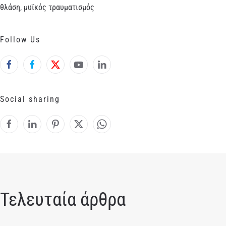
θλάση
,
μυϊκός τραυματισμός
Follow Us
Social sharing
Τελευταία άρθρα