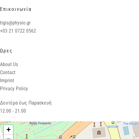
Επικοινωνία
tigis@physio.gr
+03 21 0722 0562
Ωρες
About Us
Contact
Imprint
Privacy Policy
Δευτέρα έως Παρασκευή
12.00 - 21.00
+