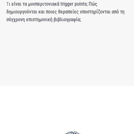
Τ
ι είναι τα μυοπεριτονιακά trigger points; Πώς
δημιουργούνται και ποιες θεραπείες υποστηρίζονται από τη
σύγχρονη επιστημονική βιβλιογραφία;