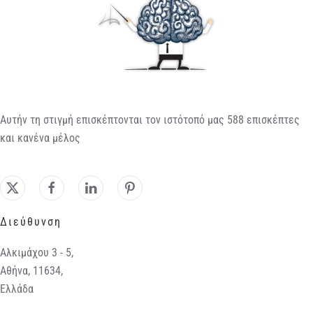
Αυτήν τη στιγμή επισκέπτονται τον ιστότοπό μας 588 επισκέπτες
και κανένα μέλος
Διεύθυνση
Αλκιμάχου 3 - 5,
Αθήνα, 11634,
Ελλάδα