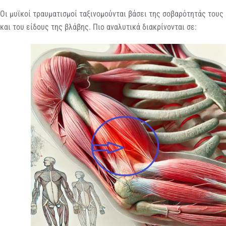
Οι μυϊκοί τραυματισμοί ταξινομούνται βάσει της σοβαρότητάς τους
και του είδους της βλάβης. Πιο αναλυτικά διακρίνονται σε: