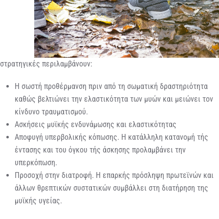
στρατηγικές περιλαμβάνουν:
Η σωστή προθέρμανση πριν από τη σωματική δραστηριότητα
καθώς βελτιώνει την ελαστικότητα των μυών και μειώνει τον
κίνδυνο τραυματισμού.
Ασκήσεις μυϊκής ενδυνάμωσης και ελαστικότητας
Αποφυγή υπερβολικής κόπωσης. Η κατάλληλη κατανομή τής
έντασης και του όγκου τής άσκησης προλαμβάνει την
υπερκόπωση.
Προσοχή στην διατροφή. Η επαρκής πρόσληψη πρωτεϊνών και
άλλων θρεπτικών συστατικών συμβάλλει στη διατήρηση της
μυϊκής υγείας.