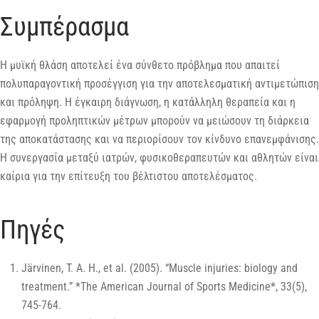
Συμπέρασμα
Η μυϊκή θλάση αποτελεί ένα σύνθετο πρόβλημα που απαιτεί
πολυπαραγοντική προσέγγιση για την αποτελεσματική αντιμετώπιση
και πρόληψη. Η έγκαιρη διάγνωση, η κατάλληλη θεραπεία και η
εφαρμογή προληπτικών μέτρων μπορούν να μειώσουν τη διάρκεια
της αποκατάστασης και να περιορίσουν τον κίνδυνο επανεμφάνισης.
Η συνεργασία μεταξύ ιατρών, φυσικοθεραπευτών και αθλητών είναι
καίρια για την επίτευξη του βέλτιστου αποτελέσματος.
Πηγές
Järvinen, T. A. H., et al. (2005). “Muscle injuries: biology and
treatment.” *The American Journal of Sports Medicine*, 33(5),
745-764.