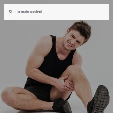
Skip to main content