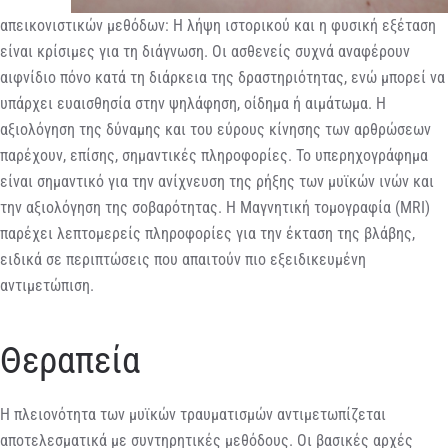
απεικονιστικών μεθόδων: Η λήψη ιστορικού και η φυσική εξέταση
είναι κρίσιμες για τη διάγνωση. Οι ασθενείς συχνά αναφέρουν
αιφνίδιο πόνο κατά τη διάρκεια της δραστηριότητας, ενώ μπορεί να
υπάρχει ευαισθησία στην ψηλάφηση, οίδημα ή αιμάτωμα. Η
αξιολόγηση της δύναμης και του εύρους κίνησης των αρθρώσεων
παρέχουν, επίσης, σημαντικές πληροφορίες. Το υπερηχογράφημα
είναι σημαντικό για την ανίχνευση της ρήξης των μυϊκών ινών και
την αξιολόγηση της σοβαρότητας. Η Μαγνητική τομογραφία (MRI)
παρέχει λεπτομερείς πληροφορίες για την έκταση της βλάβης,
ειδικά σε περιπτώσεις που απαιτούν πιο εξειδικευμένη
αντιμετώπιση.
Θεραπεία
Η πλειονότητα των μυϊκών τραυματισμών αντιμετωπίζεται
αποτελεσματικά με συντηρητικές μεθόδους. Οι βασικές αρχές