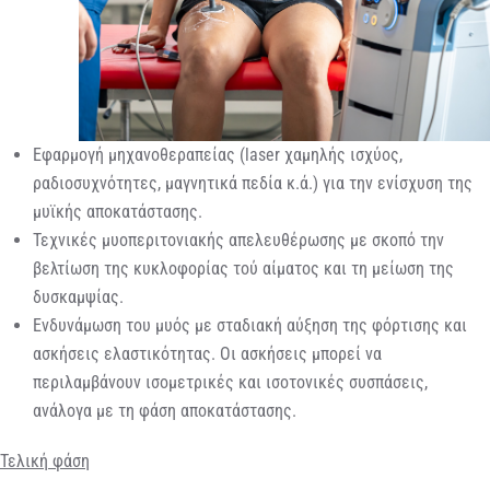
Εφαρμογή μηχανοθεραπείας (laser χαμηλής ισχύος,
ραδιοσυχνότητες, μαγνητικά πεδία κ.ά.) για την ενίσχυση της
μυϊκής αποκατάστασης.
Τεχνικές μυοπεριτονιακής απελευθέρωσης με σκοπό την
βελτίωση της κυκλοφορίας τού αίματος και τη μείωση της
δυσκαμψίας.
Ενδυνάμωση του μυός με σταδιακή αύξηση της φόρτισης και
ασκήσεις ελαστικότητας. Οι ασκήσεις μπορεί να
περιλαμβάνουν ισομετρικές και ισοτονικές συσπάσεις,
ανάλογα με τη φάση αποκατάστασης.
Τελική φάση