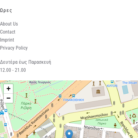
Ωρες
About Us
Contact
Imprint
Privacy Policy
Δευτέρα έως Παρασκευή
12.00 - 21.00
+
−