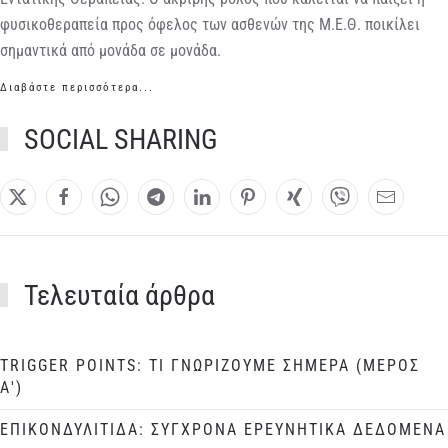
φυσικοθεραπεία προς όφελος των ασθενών της Μ.Ε.Θ. ποικίλει
σημαντικά από μονάδα σε μονάδα.
Διαβάστε περισσότερα...
SOCIAL SHARING
Τελευταία άρθρα
TRIGGER POINTS: ΤΙ ΓΝΩΡΙΖΟΥΜΕ ΣΗΜΕΡΑ (ΜΕΡΟΣ
Α')
ΕΠΙΚΟΝΔΥΛΙΤΙΔΑ: ΣΥΓΧΡΟΝΑ ΕΡΕΥΝΗΤΙΚΑ ΔΕΔΟΜΕΝΑ