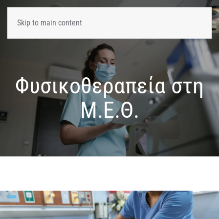
Skip to main content
Φυσικοθεραπεία στη
Μ.Ε.Θ.