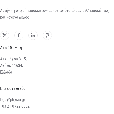
Αυτήν τη στιγμή επισκέπτονται τον ιστότοπό μας 397 επισκέπτες
και κανένα μέλος
Διεύθυνση
Αλκιμάχου 3 - 5,
Αθήνα, 11634,
Ελλάδα
Επικοινωνία
tigis@physio.gr
+03 21 0722 0562