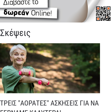
Σκέψεις
ΤΡΕΙΣ "ΑΟΡΑΤΕΣ" ΑΣΚΗΣΕΙΣ ΓΙΑ ΝΑ