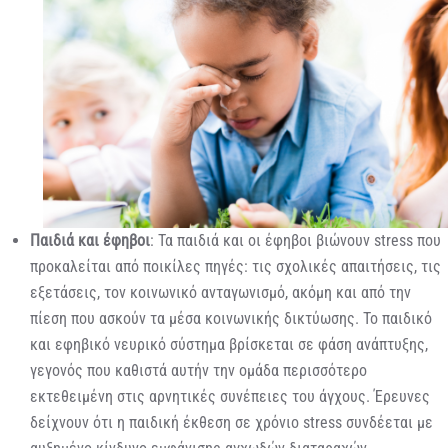
Παιδιά και έφηβοι
: Τα παιδιά και οι έφηβοι βιώνουν stress που
προκαλείται από ποικίλες πηγές: τις σχολικές απαιτήσεις, τις
εξετάσεις, τον κοινωνικό ανταγωνισμό, ακόμη και από την
πίεση που ασκούν τα μέσα κοινωνικής δικτύωσης. Το παιδικό
και εφηβικό νευρικό σύστημα βρίσκεται σε φάση ανάπτυξης,
γεγονός που καθιστά αυτήν την ομάδα περισσότερο
εκτεθειμένη στις αρνητικές συνέπειες του άγχους. Έρευνες
δείχνουν ότι η παιδική έκθεση σε χρόνιο stress συνδέεται με