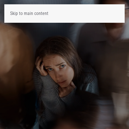
Skip to main content