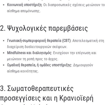
Κοινωνική υποστήριξη
: Οι διαπροσωπικές σχέσεις μειώνουν το
αίσθημα απομόνωσης.
2. Ψυχολογικές παρεμβάσεις
Γνωσιακή-συμπεριφορική θεραπεία (CBT)
: Αποτελεσματική στη
διαχείριση δυσλειτουργικών σκέψεων.
Mindfulness και διαλογισμός
: Ενισχύουν την επίγνωση και
μειώνουν τη ροπή προς το άγχος.
Ομαδική θεραπεία, ή ομάδες υποστήριξης
: Δημιουργούν
αίσθημα κοινότητας.
3. Σωματοθεραπευτικές
προσεγγίσεις και η Κρανιοϊερή