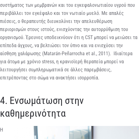
συστήματος των μεμβρανών και του εγκεφαλονωτιαίου υγρού που
περιβάλλει τον εγκέφαλο και τον νωτιαίο μυελό. Με απαλές
πιέσεις, ο θεραπευτής διευκολύνει την απελευθέρωση
περιορισμών στους ιστούς, ενισχύοντας την αυτορρύθμιση του
οργανισμού. Έρευνες υποδεικνύουν ότι η CST μπορεί να μειώσει τα
επίπεδα άγχους, να βελτιώσει τον ύπνο και να ενισχύσει την
αίσθηση χαλάρωσης (Matarán-Peñarrocha et al., 2011). Ιδιαίτερα
για άτομα με χρόνιο stress, η κρανιοϊερή θεραπεία μπορεί να
λειτουργήσει συμπληρωματικά σε άλλες παρεμβάσεις,
επιτρέποντας στο σώμα να ανακτήσει ισορροπία.
4. Ενσωμάτωση στην
καθημερινότητα
Η