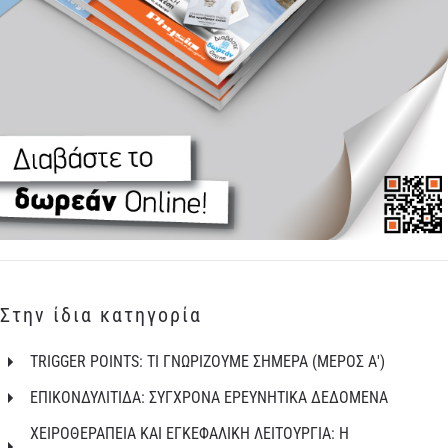
Στην ίδια κατηγορία
TRIGGER POINTS: ΤΙ ΓΝΩΡΙΖΟΥΜΕ ΣΗΜΕΡΑ (ΜΕΡΟΣ Α')
ΕΠΙΚΟΝΔΥΛΙΤΙΔΑ: ΣΥΓΧΡΟΝΑ ΕΡΕΥΝΗΤΙΚΑ ΔΕΔΟΜΕΝΑ
ΧΕΙΡΟΘΕΡΑΠΕΙΑ ΚΑΙ ΕΓΚΕΦΑΛΙΚΗ ΛΕΙΤΟΥΡΓΙΑ: Η