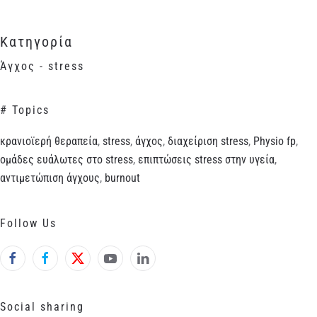
Κατηγορία
Άγχος - stress
# Topics
κρανιοϊερή θεραπεία
,
stress
,
άγχος
,
διαχείριση stress
,
Physio fp
,
ομάδες ευάλωτες στο stress
,
επιπτώσεις stress στην υγεία
,
αντιμετώπιση άγχους
,
burnout
Follow Us
Social sharing