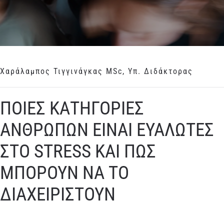
Χαράλαμπος Τιγγινάγκας MSc, Υπ. Διδάκτορας
ΠΟΙΕΣ ΚΑΤΗΓΟΡΙΕΣ
ΑΝΘΡΩΠΩΝ ΕΙΝΑΙ ΕΥΑΛΩΤΕΣ
ΣΤΟ STRESS ΚΑΙ ΠΩΣ
ΜΠΟΡΟΥΝ ΝΑ ΤΟ
ΔΙΑΧΕΙΡΙΣΤΟΥΝ