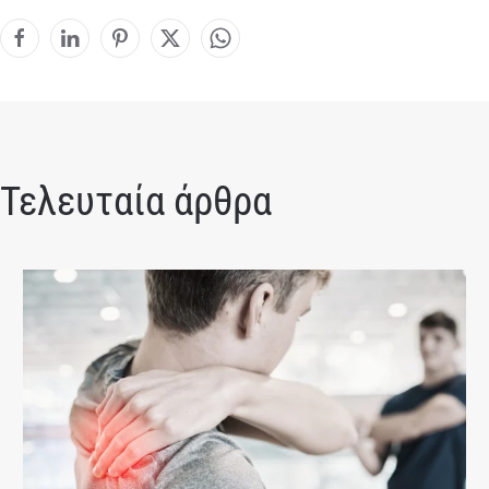
Τελευταία άρθρα