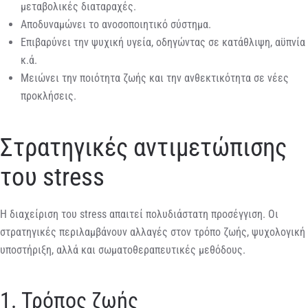
μεταβολικές διαταραχές.
Αποδυναμώνει το ανοσοποιητικό σύστημα.
Επιβαρύνει την ψυχική υγεία, οδηγώντας σε κατάθλιψη, αϋπνία
κ.ά.
Μειώνει την ποιότητα ζωής και την ανθεκτικότητα σε νέες
προκλήσεις.
Στρατηγικές αντιμετώπισης
του stress
Η διαχείριση του stress απαιτεί πολυδιάστατη προσέγγιση. Οι
στρατηγικές περιλαμβάνουν αλλαγές στον τρόπο ζωής, ψυχολογική
υποστήριξη, αλλά και σωματοθεραπευτικές μεθόδους.
1. Τρόπος ζωής