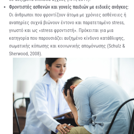
Φροντιστές ασθενών και γονείς παιδιών με ειδικές ανάγκες
:
Οι άνθρωποι που φροντίζουν άτομα με χρόνιες ασθένειες ή
αναπηρίες συχνά βιώνουν έντονο και παρατεταμένο stress,
γνωστό και ως «stress φροντιστή». Πρόκειται για μια
κατηγορία που παρουσιάζει αυξημένο κίνδυνο κατάθλιψης,
σωματικής κόπωσης και κοινωνικής απομόνωσης (Schulz &
Sherwood, 2008).