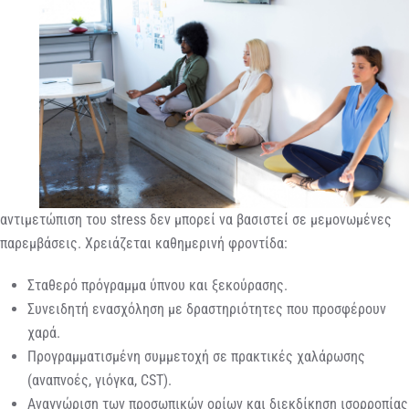
αντιμετώπιση του stress δεν μπορεί να βασιστεί σε μεμονωμένες
παρεμβάσεις. Χρειάζεται καθημερινή φροντίδα:
Σταθερό πρόγραμμα ύπνου και ξεκούρασης.
Συνειδητή ενασχόληση με δραστηριότητες που προσφέρουν
χαρά.
Προγραμματισμένη συμμετοχή σε πρακτικές χαλάρωσης
(αναπνοές, γιόγκα, CST).
Αναγνώριση των προσωπικών ορίων και διεκδίκηση ισορροπίας