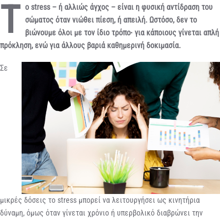
Τ
ο stress – ή αλλιώς άγχος – είναι η φυσική αντίδραση του
σώματος όταν νιώθει πίεση, ή απειλή. Ωστόσο, δεν το
βιώνουμε όλοι με τον ίδιο τρόπο∙ για κάποιους γίνεται απλή
πρόκληση, ενώ για άλλους βαριά καθημερινή δοκιμασία.
Σε
μικρές δόσεις το stress μπορεί να λειτουργήσει ως κινητήρια
δύναμη, όμως όταν γίνεται χρόνιο ή υπερβολικό διαβρώνει την