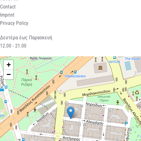
Contact
Imprint
Privacy Policy
Δευτέρα έως Παρασκευή
12.00 - 21.00
+
−