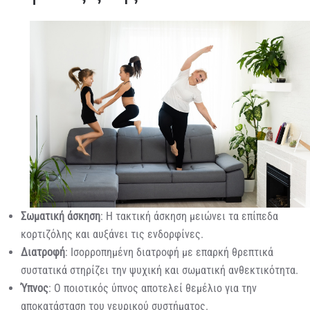
Σωματική άσκηση
: Η τακτική άσκηση μειώνει τα επίπεδα
κορτιζόλης και αυξάνει τις ενδορφίνες.
Διατροφή
: Ισορροπημένη διατροφή με επαρκή θρεπτικά
συστατικά στηρίζει την ψυχική και σωματική ανθεκτικότητα.
Ύπνος
: Ο ποιοτικός ύπνος αποτελεί θεμέλιο για την
αποκατάσταση του νευρικού συστήματος.