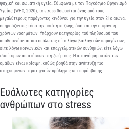
ψυχική και σωματική υγεία. Σύμφωνα με τον Παγκόσμιο Οργανισμό
Υγείας (WHO, 2020), το stress θεωρείται ένας από τους
μεγαλύτερους παράγοντες κινδύνου για την υγεία στον 21ο αιώνα,
επηρεάζοντας τόσο την ποιότητα ζωής, όσο και την εμφάνιση
χρόνιων νοσημάτων. Υπάρχουν κατηγορίες τού πληθυσμού που
αποδεικνύονται πιο ευάλωτες είτε λόγω βιολογικών παραγόντων,
είτε λόγω κοινωνικών και επαγγελματικών συνθηκών, είτε λόγω
ιδιαίτερων απαιτήσεων στη ζωή τους. Η κατανόηση αυτών των
ομάδων είναι κρίσιμη, καθώς βοηθά στην ανάπτυξη πιο
στοχευμένων στρατηγικών πρόληψης και παρέμβασης.
Ευάλωτες κατηγορίες
ανθρώπων στο stress