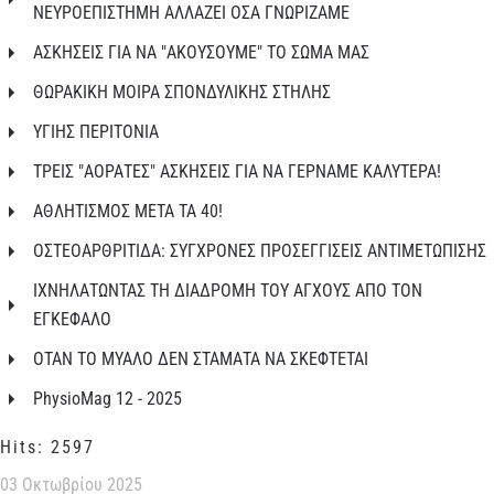
ΝΕΥΡΟΕΠΙΣΤΗΜΗ ΑΛΛΑΖΕΙ ΟΣΑ ΓΝΩΡΙΖΑΜΕ
ΑΣΚΗΣΕΙΣ ΓΙΑ ΝΑ "ΑΚΟΥΣΟΥΜΕ" ΤΟ ΣΩΜΑ ΜΑΣ
ΘΩΡΑΚΙΚΗ ΜΟΙΡΑ ΣΠΟΝΔΥΛΙΚΗΣ ΣΤΗΛΗΣ
ΥΓΙΗΣ ΠΕΡΙΤΟΝΙΑ
ΤΡΕΙΣ "ΑΟΡΑΤΕΣ" ΑΣΚΗΣΕΙΣ ΓΙΑ ΝΑ ΓΕΡΝΑΜΕ ΚΑΛΥΤΕΡΑ!
ΑΘΛΗΤΙΣΜΟΣ ΜΕΤΑ ΤΑ 40!
ΟΣΤΕΟΑΡΘΡΙΤΙΔΑ: ΣΥΓΧΡΟΝΕΣ ΠΡΟΣΕΓΓΙΣΕΙΣ ΑΝΤΙΜΕΤΩΠΙΣΗΣ
ΙΧΝΗΛΑΤΩΝΤΑΣ ΤΗ ΔΙΑΔΡΟΜΗ ΤΟΥ ΑΓΧΟΥΣ ΑΠΟ ΤΟΝ
ΕΓΚΕΦΑΛΟ
ΟΤΑΝ ΤΟ ΜΥΑΛΟ ΔΕΝ ΣΤΑΜΑΤΑ ΝΑ ΣΚΕΦΤΕΤΑΙ
PhysioMag 12 - 2025
Hits: 2597
03 Οκτωβρίου 2025