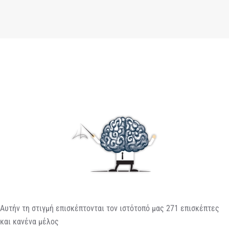
Αυτήν τη στιγμή επισκέπτονται τον ιστότοπό μας 271 επισκέπτες
και κανένα μέλος