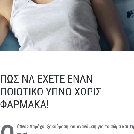
ΠΩΣ ΝΑ ΕΧΕΤΕ ΕΝΑΝ
ΠΟΙΟΤΙΚΟ ΥΠΝΟ ΧΩΡΙΣ
ΦΑΡΜΑΚΑ!
ύπνος παρέχει ξεκούραση και ανανέωση για το σώμα και τη