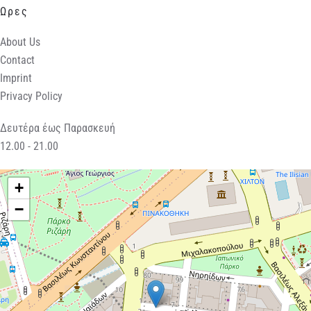
Ωρες
About Us
Contact
Imprint
Privacy Policy
Δευτέρα έως Παρασκευή
12.00 - 21.00
+
−