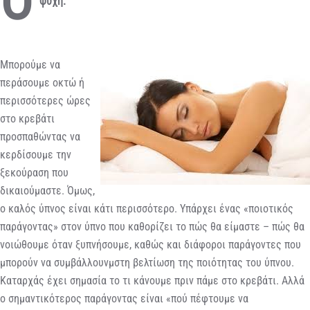
Ο
ψυχή.
Μπορούμε να
περάσουμε οκτώ ή
περισσότερες ώρες
στο κρεβάτι
προσπαθώντας να
κερδίσουμε την
ξεκούραση που
δικαιούμαστε. Όμως,
ο καλός ύπνος είναι κάτι περισσότερο. Υπάρχει ένας «ποιοτικός
παράγοντας» στον ύπνο που καθορίζει το πώς θα είμαστε – πώς θα
νοιώθουμε όταν ξυπνήσουμε, καθώς και διάφοροι παράγοντες που
μπορούν να συμβάλλουνμστη βελτίωση της ποιότητας του ύπνου.
Καταρχάς έχει σημασία το τι κάνουμε πριν πάμε στο κρεβάτι. Αλλά
ο σημαντικότερος παράγοντας είναι «πού πέφτουμε να