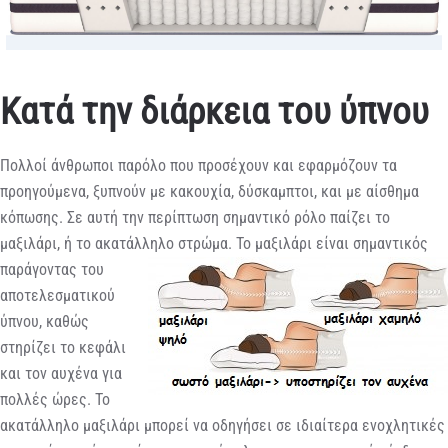
Κατά την διάρκεια του ύπνου
Πολλοί άνθρωποι παρόλο που προσέχουν και εφαρμόζουν τα
προηγούμενα, ξυπνούν με κακουχία, δύσκαμπτοι, και με αίσθημα
κόπωσης. Σε αυτή την περίπτωση σημαντικό ρόλο παίζει το
μαξιλάρι, ή το ακατάλληλο στρώμα.
Το μαξιλάρι είναι σημαντικός
παράγοντας του
αποτελεσματικού
ύπνου, καθώς
στηρίζει το κεφάλι
και τον αυχένα για
πολλές ώρες. Το
ακατάλληλο μαξιλάρι μπορεί να οδηγήσει σε ιδιαίτερα ενοχλητικές