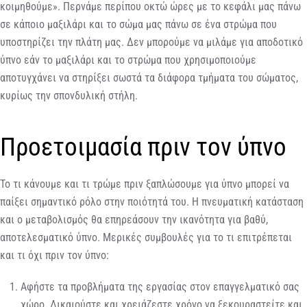
κοιμηθούμε». Περνάμε περίπου οκτώ ώρες με το κεφάλι μας πάνω
σε κάποιο μαξιλάρι και το σώμα μας πάνω σε ένα στρώμα που
υποστηρίζει την πλάτη μας. Δεν μπορούμε να μιλάμε για αποδοτικό
ύπνο εάν το μαξιλάρι και το στρώμα που χρησιμοποιούμε
αποτυγχάνει να στηρίξει σωστά τα διάφορα τμήματα του σώματος,
κυρίως την σπονδυλική στήλη.
Προετοιμασία πριν τον ύπνο
Το τι κάνουμε και τι τρώμε πριν ξαπλώσουμε για ύπνο μπορεί να
παίξει σημαντικό ρόλο στην ποιότητά του. Η πνευματική κατάσταση
και ο μεταβολισμός θα επηρεάσουν την ικανότητα για βαθύ,
αποτελεσματικό ύπνο. Μερικές συμβουλές για το τι επιτρέπεται
και τι όχι πριν τον ύπνο:
Αφήστε τα προβλήματα της εργασίας στον επαγγελματικό σας
χώρο. Δικαιούστε και χρειάζεστε χρόνο να ξεκουραστείτε και