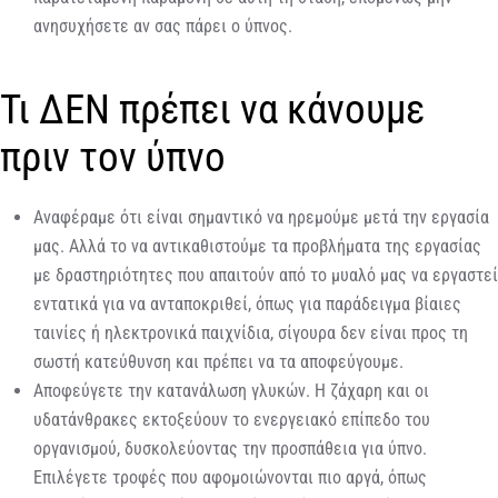
ανησυχήσετε αν σας πάρει ο ύπνος.
Τι ΔΕΝ πρέπει να κάνουμε
πριν τον ύπνο
Αναφέραμε ότι είναι σημαντικό να ηρεμούμε μετά την εργασία
μας. Αλλά το να αντικαθιστούμε τα προβλήματα της εργασίας
με δραστηριότητες που απαιτούν από το μυαλό μας να εργαστεί
εντατικά για να ανταποκριθεί, όπως για παράδειγμα βίαιες
ταινίες ή ηλεκτρονικά παιχνίδια, σίγουρα δεν είναι προς τη
σωστή κατεύθυνση και πρέπει να τα αποφεύγουμε.
Αποφεύγετε την κατανάλωση γλυκών. Η ζάχαρη και οι
υδατάνθρακες εκτοξεύουν το ενεργειακό επίπεδο του
οργανισμού, δυσκολεύοντας την προσπάθεια για ύπνο.
Επιλέγετε τροφές που αφομοιώνονται πιο αργά, όπως