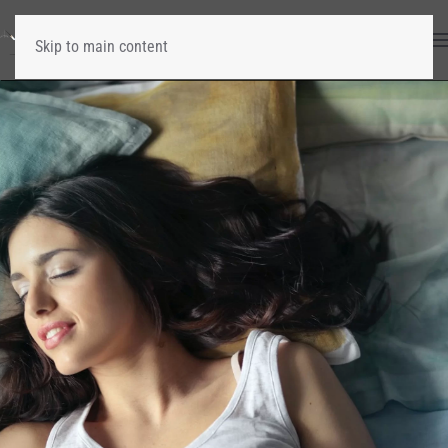
Skip to main content