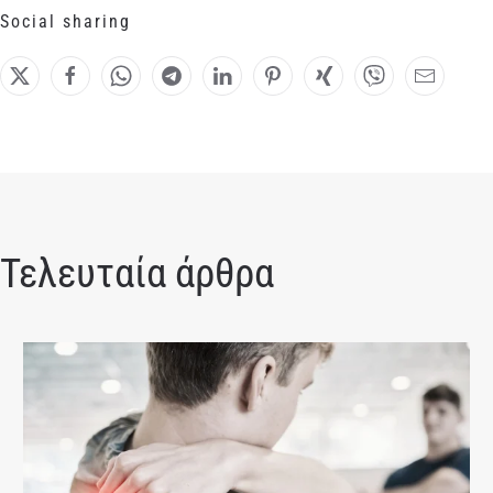
Social sharing
Τελευταία άρθρα