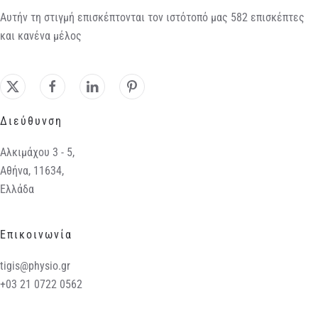
Αυτήν τη στιγμή επισκέπτονται τον ιστότοπό μας 582 επισκέπτες
και κανένα μέλος
Διεύθυνση
Αλκιμάχου 3 - 5,
Αθήνα, 11634,
Ελλάδα
Επικοινωνία
tigis@physio.gr
+03 21 0722 0562