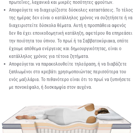
πρωτεΐνες, λαχανικά και μικρές ποσότητες φρούτων.
Αποφεύγετε να διαχειρίζεστε δύσκολες καταστάσεις. Το τέλος
της ημέρας δεν είναι ο κατάλληλος χρόνος να συζητήσετε ή να
διαχειριστείτε δύσκολα θέματα. Αυτή η προσπάθεια αφενός
δεν θα έχει εποικοδομητική κατάληξη, αφετέρου θα επηρεάσει
την ποιότητα του ύπνου. Το πρωί ή τα Σαββατοκύριακα, οπότε
έχουμε απόθεμα ενέργειας και δημιουργικότητας, είναι ο
κατάλληλος χρόνος για τέτοια ζητήματα.
Αποφεύγεται να παρακολουθείτε τηλεόραση, ή να διαβάζετε
ξαπλωμένοι στο κρεβάτι χρησιμοποιώντας περισσότερα του
ενός μαξιλάρια. Το πιθανότερο είναι ότι το πρωί να ξυπνήσετε
με πονοκέφαλο, ή δυσκαμψία στον αυχένα.