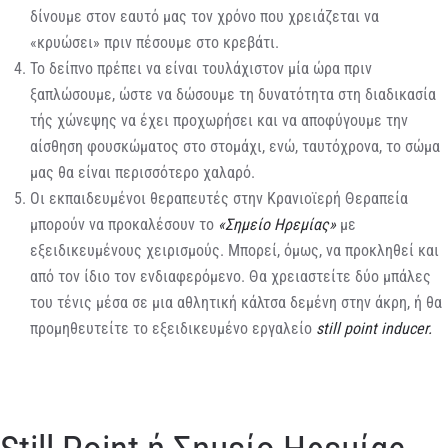
δίνουμε στον εαυτό μας τον χρόνο που χρειάζεται να
«κρυώσει» πριν πέσουμε στο κρεβάτι.
Το δείπνο πρέπει να είναι τουλάχιστον μία ώρα πριν
ξαπλώσουμε, ώστε να δώσουμε τη δυνατότητα στη διαδικασία
τής χώνεψης να έχει προχωρήσει και να αποφύγουμε την
αίσθηση φουσκώματος στο στομάχι, ενώ, ταυτόχρονα, το σώμα
μας θα είναι περισσότερο χαλαρό.
Οι εκπαιδευμένοι θεραπευτές στην Κρανιοϊερή Θεραπεία
μπορούν να προκαλέσουν το
«Σημείο Ηρεμίας»
με
εξειδικευμένους χειρισμούς. Μπορεί, όμως, να προκληθεί και
από τον ίδιο τον ενδιαφερόμενο. Θα χρειαστείτε δύο μπάλες
του τένις μέσα σε μια αθλητική κάλτσα δεμένη στην άκρη, ή θα
προμηθευτείτε το εξειδικευμένο εργαλείο
still point inducer.