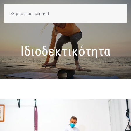
Skip to main content
Ιδιοδεκτικότητα