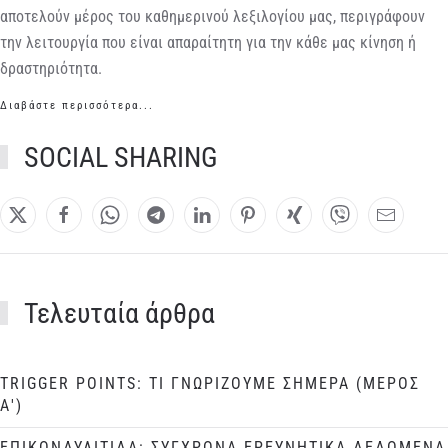
αποτελούν μέρος του καθημερινού λεξιλογίου μας, περιγράφουν
την λειτουργία που είναι απαραίτητη για την κάθε μας κίνηση ή
δραστηριότητα.
Διαβάστε περισσότερα...
SOCIAL SHARING
Τελευταία άρθρα
TRIGGER POINTS: ΤΙ ΓΝΩΡΙΖΟΥΜΕ ΣΗΜΕΡΑ (ΜΕΡΟΣ
Α')
ΕΠΙΚΟΝΔΥΛΙΤΙΔΑ: ΣΥΓΧΡΟΝΑ ΕΡΕΥΝΗΤΙΚΑ ΔΕΔΟΜΕΝΑ