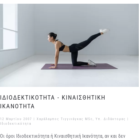
ΙΔΙΟΔΕΚΤΙΚΟΤΗΤΑ - ΚΙΝΑΙΣΘΗΤΙΚΗ
ΙΚΑΝΟΤΗΤΑ
12 Μαρτίου 2007
| Χαράλαμπος Τιγγινάγκας MSc, Υπ. Διδάκτορας |
Ιδιοδεκτικότητα
Οι όροι Ιδιοδεκτικότητα ή Κιναισθητική Ικανότητα, αν και δεν