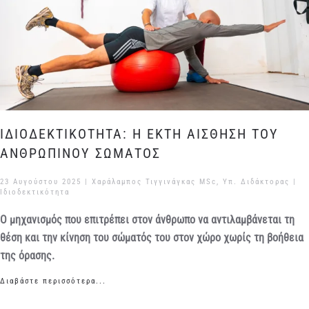
ΙΔΙΟΔΕΚΤΙΚΟΤΗΤΑ: Η ΕΚΤΗ ΑΙΣΘΗΣΗ ΤΟΥ
ΑΝΘΡΩΠΙΝΟΥ ΣΩΜΑΤΟΣ
23 Αυγούστου 2025
| Χαράλαμπος Τιγγινάγκας MSc, Υπ. Διδάκτορας |
Ιδιοδεκτικότητα
Ο μηχανισμός που επιτρέπει στον άνθρωπο να αντιλαμβάνεται τη
θέση και την κίνηση του σώματός του στον χώρο χωρίς τη βοήθεια
της όρασης.
Διαβάστε περισσότερα...