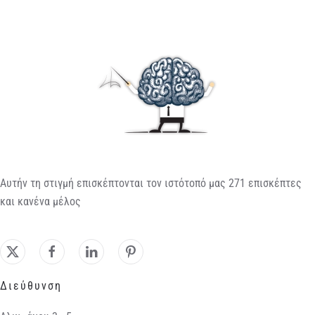
Αυτήν τη στιγμή επισκέπτονται τον ιστότοπό μας 271 επισκέπτες
και κανένα μέλος
Διεύθυνση