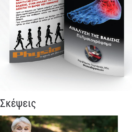
Σκέψεις