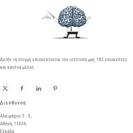
Αυτήν τη στιγμή επισκέπτονται τον ιστότοπό μας 182 επισκέπτες
και κανένα μέλος
Διεύθυνση
Αλκιμάχου 3 - 5,
Αθήνα, 11634,
Ελλάδα