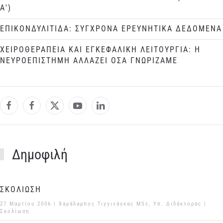
Α')
ΕΠΙΚΟΝΔΥΛΙΤΙΔΑ: ΣΥΓΧΡΟΝΑ ΕΡΕΥΝΗΤΙΚΑ ΔΕΔΟΜΕΝΑ
ΧΕΙΡΟΘΕΡΑΠΕΙΑ ΚΑΙ ΕΓΚΕΦΑΛΙΚΗ ΛΕΙΤΟΥΡΓΙΑ: Η
ΝΕΥΡΟΕΠΙΣΤΗΜΗ ΑΛΛΑΖΕΙ ΟΣΑ ΓΝΩΡΙΖΑΜΕ
Δημοφιλή
ΣΚΟΛΙΩΣΗ
27 Μαρτίου 2006
| Χαράλαμπος Τιγγινάγκας MSc, Υπ. Διδάκτορας |
Σκολίωση