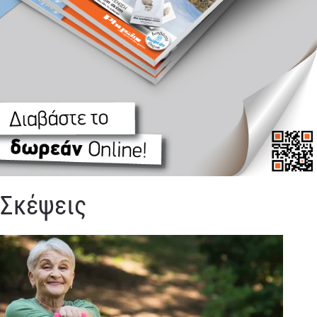
Σκέψεις