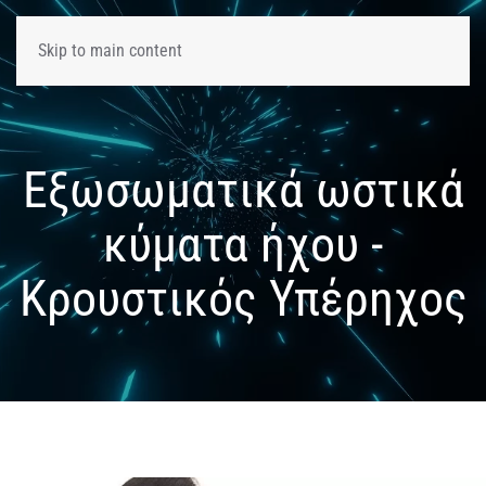
Skip to main content
Εξωσωματικά ωστικά
κύματα ήχου -
Κρουστικός Υπέρηχος