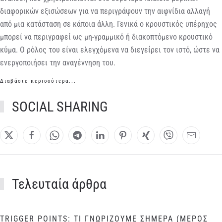
διαφορικών εξισώσεων για να περιγράψουν την αιφνίδια αλλαγή
από μια κατάσταση σε κάποια άλλη. Γενικά ο κρουστικός υπέρηχος
μπορεί να περιγραφεί ως μη-γραμμικό ή διακοπτόμενο κρουστικό
κύμα. Ο ρόλος του είναι ελεγχόμενα να διεγείρει τον ιστό, ώστε να
ενεργοποιήσει την αναγέννηση του.
Διαβάστε περισσότερα...
SOCIAL SHARING
Τελευταία άρθρα
TRIGGER POINTS: ΤΙ ΓΝΩΡΙΖΟΥΜΕ ΣΗΜΕΡΑ (ΜΕΡΟΣ