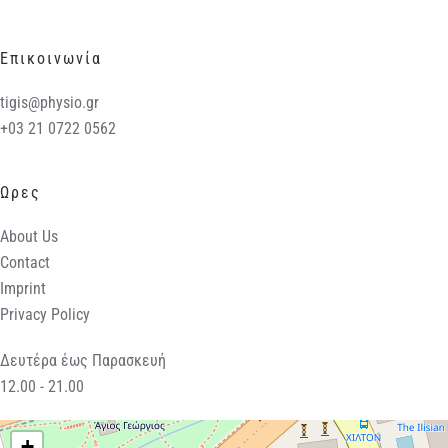
Επικοινωνία
tigis@physio.gr
+03 21 0722 0562
Ωρες
About Us
Contact
Imprint
Privacy Policy
Δευτέρα έως Παρασκευή
12.00 - 21.00
+