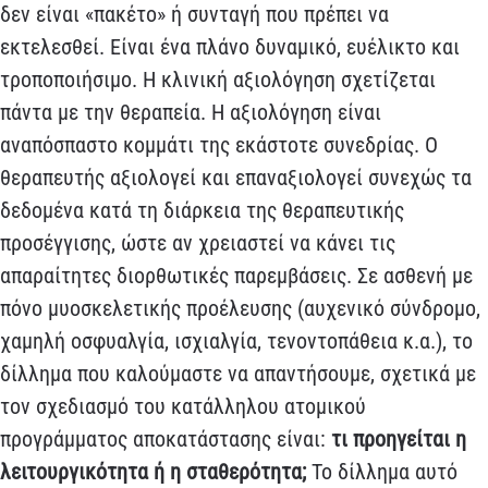
δεν είναι «πακέτο» ή συνταγή που πρέπει να
εκτελεσθεί. Είναι ένα πλάνο δυναμικό, ευέλικτο και
τροποποιήσιμο. Η κλινική αξιολόγηση σχετίζεται
πάντα με την θεραπεία. Η αξιολόγηση είναι
αναπόσπαστο κομμάτι της εκάστοτε συνεδρίας. Ο
θεραπευτής αξιολογεί και επαναξιολογεί συνεχώς τα
δεδομένα κατά τη διάρκεια της θεραπευτικής
προσέγγισης, ώστε αν χρειαστεί να κάνει τις
απαραίτητες διορθωτικές παρεμβάσεις. Σε ασθενή με
πόνο μυοσκελετικής προέλευσης (αυχενικό σύνδρομο,
χαμηλή οσφυαλγία, ισχιαλγία, τενοντοπάθεια κ.α.), το
δίλλημα που καλούμαστε να απαντήσουμε, σχετικά με
τον σχεδιασμό του κατάλληλου ατομικού
προγράμματος αποκατάστασης είναι:
τι προηγείται η
λειτουργικότητα ή η σταθερότητα;
Το δίλλημα αυτό