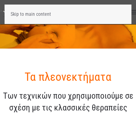
Skip to main content
Τα πλεονεκτήματα
Tων τεχνικών που χρησιμοποιούμε σε
σχέση με τις κλασσικές θεραπείες