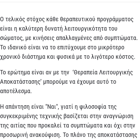
Ο τελικός στόχος κάθε θεραπευτικού προγράμματος
είναι η καλύτερη δυνατή λειτουργικότητα του
σώματος, με κινήσεις απαλλαγμένες από συμπτώματα.
Το ιδανικό είναι να το επιτύχουμε στο μικρότερο
χρονικό διάστημα και φυσικά με το λιγότερο κόστος.
Το ερώτημα είναι αν με την ‘Θεραπεία Λειτουργικής
Αποκατάστασης’ μπορούμε να έχουμε αυτό το
αποτέλεσμα.
Η απάντηση είναι "Ναι", γιατί η φιλοσοφία της
συγκεκριμένης τεχνικής βασίζεται στην αναγνώριση
της αιτίας που προκαλεί τα συμπτώματα και όχι στην
προσωρινή ανακούφιση. Το πλάνο της αποκατάστασης