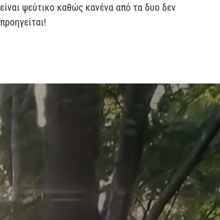
είναι ψεύτικο καθώς κανένα από τα δυο δεν
προηγείται!