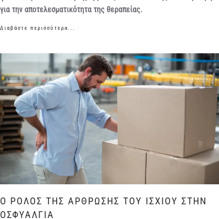
για την αποτελεσματικότητα της θεραπείας.
Διαβάστε περισσότερα...
Ο ΡΟΛΟΣ ΤΗΣ ΑΡΘΡΩΣΗΣ ΤΟΥ ΙΣΧΙΟΥ ΣΤΗΝ
ΟΣΦΥΑΛΓΙΑ