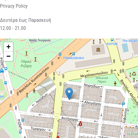
Privacy Policy
Δευτέρα έως Παρασκευή
12.00 - 21.00
+
−