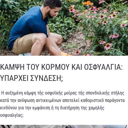
ΚΑΜΨΗ ΤΟΥ ΚΟΡΜΟΥ ΚΑΙ ΟΣΦΥΑΛΓΙΑ:
ΥΠΑΡΧΕΙ ΣΥΝΔΕΣΗ;
Η αυξημένη κάμψη τής οσφυϊκής μοίρας τής σπονδυλικής στήλης
κατά την ανύψωση αντικειμένων αποτελεί καθοριστικό παράγοντα
κινδύνου για την εμφάνιση ή τη διατήρηση της χαμηλής
οσφυαλγίας;