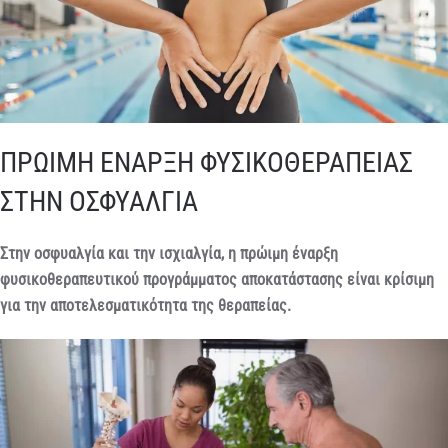
ΠΡΩΙΜΗ ΕΝΑΡΞΗ ΦΥΣΙΚΟΘΕΡΑΠΕΙΑΣ
ΣΤΗΝ ΟΣΦΥΑΛΓΙΑ
Στην οσφυαλγία και την ισχιαλγία, η πρώιμη έναρξη
φυσικοθεραπευτικού προγράμματος αποκατάστασης είναι κρίσιμη
για την αποτελεσματικότητα της θεραπείας.