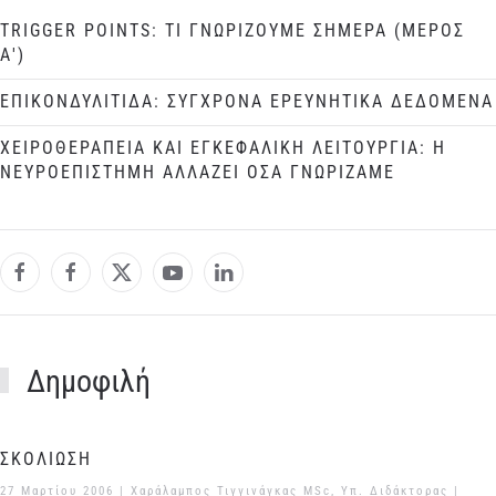
TRIGGER POINTS: ΤΙ ΓΝΩΡΙΖΟΥΜΕ ΣΗΜΕΡΑ (ΜΕΡΟΣ
Α')
ΕΠΙΚΟΝΔΥΛΙΤΙΔΑ: ΣΥΓΧΡΟΝΑ ΕΡΕΥΝΗΤΙΚΑ ΔΕΔΟΜΕΝΑ
ΧΕΙΡΟΘΕΡΑΠΕΙΑ ΚΑΙ ΕΓΚΕΦΑΛΙΚΗ ΛΕΙΤΟΥΡΓΙΑ: Η
ΝΕΥΡΟΕΠΙΣΤΗΜΗ ΑΛΛΑΖΕΙ ΟΣΑ ΓΝΩΡΙΖΑΜΕ
Δημοφιλή
ΣΚΟΛΙΩΣΗ
27 Μαρτίου 2006
| Χαράλαμπος Τιγγινάγκας MSc, Υπ. Διδάκτορας |