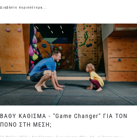
Διαβάστε περισσότερα...
ΒΑΘΥ ΚΑΘΙΣΜΑ - "Game Changer" ΓΙΑ ΤΟΝ
ΠΟΝΟ ΣΤΗ ΜΕΣΗ;