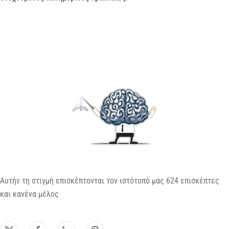
Αυτήν τη στιγμή επισκέπτονται τον ιστότοπό μας 624 επισκέπτες
και κανένα μέλος