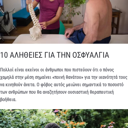
10 ΑΛΗΘΕΙΕΣ ΓΙΑ ΤΗΝ ΟΣΦΥΑΛΓΙΑ
Πολλοί είναι εκείνοι οι άνθρωποι που πιστεύουν ότι ο πόνος
χαμηλά στην μέση σημαίνει «ποινή θανάτου» για την ικανότητά τους
να κινηθούν άνετα. Ο φόβος αυτός μειώνει σημαντικά το ποσοστό
των ανθρώπων που θα αναζητήσουν ουσιαστική θεραπευτική
βοήθεια.