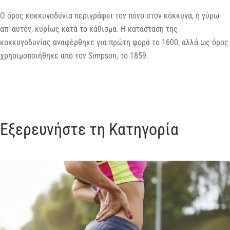
Ο όρος κοκκυγοδυνία περιγράφει τον πόνο στον κόκκυγα, ή γύρω
απ’ αυτόν, κυρίως κατά το κάθισμα.
Η κατάσταση της
κοκκυγοδυνίας αναφέρθηκε για πρώτη φορά το 1600, αλλά ως όρος
χρησιμοποιήθηκε από τον Simpson, το 1859.
Εξερευνήστε τη Κατηγορία