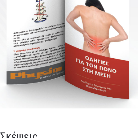
Σκέψεις