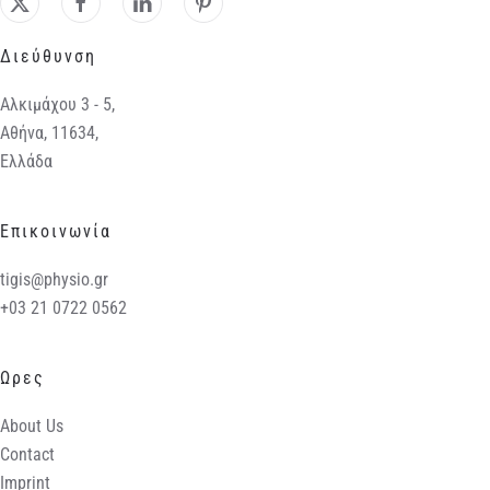
Διεύθυνση
Αλκιμάχου 3 - 5,
Αθήνα, 11634,
Ελλάδα
Επικοινωνία
tigis@physio.gr
+03 21 0722 0562
Ωρες
About Us
Contact
Imprint