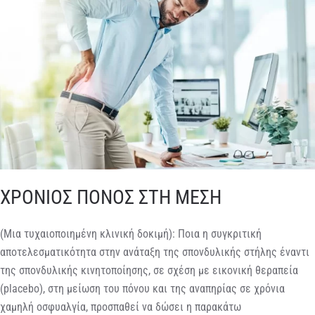
ΧΡΟΝΙΟΣ ΠΟΝΟΣ ΣΤΗ ΜΕΣΗ
(Μια τυχαιοποιημένη κλινική δοκιμή): Ποια η συγκριτική
αποτελεσματικότητα στην ανάταξη της σπονδυλικής στήλης έναντι
της σπονδυλικής κινητοποίησης, σε σχέση με εικονική θεραπεία
(placebo), στη μείωση του πόνου και της αναπηρίας σε χρόνια
χαμηλή οσφυαλγία, προσπαθεί να δώσει η παρακάτω