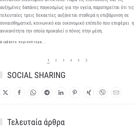
αυξημένες δαπάνες παγκοσμίως για την υγεία, παρατηρείται ότι τις
τελευταίες τρεις δεκαετίες αυξάνεται σταθερά η επιβάρυνση σε
συναισθηματικό, κοινωνικό και οικονομικό επίπεδο που επιφέρει η
ανικανότητα την οποία προκαλεί ο πόνος στην μέση.
Διαβάστε περισσότερα...
1
2
3
4
5
SOCIAL SHARING
Τελευταία άρθρα