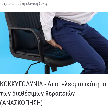
τυχαιοποιημένη κλινική δοκιμή.
ΚΟΚΚΥΓΟΔΥΝΙΑ - Αποτελεσματικότητα
των διαθέσιμων θεραπειών
(ΑΝΑΣΚΟΠΗΣΗ)