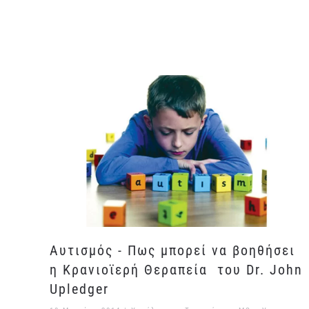
Αυτισμός - Πως μπορεί να βοηθήσει
η Κρανιοϊερή Θεραπεία του Dr. John
Upledger