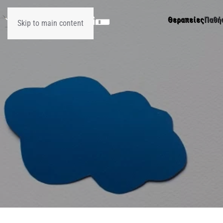
Θεραπείες
Παθή
Skip to main content