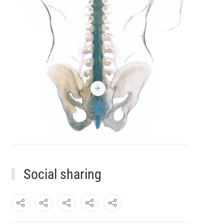
Social sharing