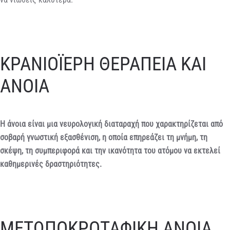
ΚΡΑΝΙΟΪΕΡΗ ΘΕΡΑΠΕΙΑ ΚΑΙ
ΑΝΟΙΑ
Η άνοια είναι μια νευρολογική διαταραχή που χαρακτηρίζεται από
σοβαρή γνωστική εξασθένιση, η οποία επηρεάζει τη μνήμη, τη
σκέψη, τη συμπεριφορά και την ικανότητα του ατόμου να εκτελεί
καθημερινές δραστηριότητες.
ΜΕΤΩΠΟΚΡΟΤΑΦΙΚΗ ΑΝΟΙΑ