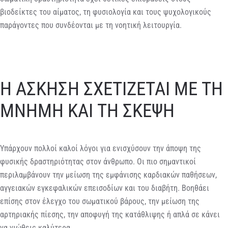
βιοδείκτες του αίματος, τη φυσιολογία και τους ψυχολογικούς
παράγοντες που συνδέονται με τη νοητική λειτουργία.
Η ΑΣΚΗΣΗ ΣΧΕΤΙΖΕΤΑΙ ΜΕ ΤΗ
ΜΝΗΜΗ ΚΑΙ ΤΗ ΣΚΕΨΗ
Υπάρχουν πολλοί καλοί λόγοι για ενισχύσουν την άποψη της
φυσικής δραστηριότητας στον άνθρωπο. Οι πιο σημαντικοί
περιλαμβάνουν την μείωση της εμφάνισης καρδιακών παθήσεων,
αγγειακών εγκεφαλικών επεισοδίων και του διαβήτη. Βοηθάει
επίσης στον έλεγχο του σωματικού βάρους, την μείωση της
αρτηριακής πίεσης, την αποφυγή της κατάθλιψης ή απλά σε κάνει
να νιώθεις καλύτερα.