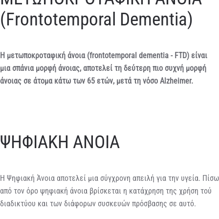
(Frontotemporal Dementia)
Η μετωποκροταφική άνοια (frontotemporal dementia - FTD) είναι
μια σπάνια μορφή άνοιας, αποτελεί τη δεύτερη πιο συχνή μορφή
άνοιας σε άτομα κάτω των 65 ετών, μετά τη νόσο Alzheimer.
ΨΗΦΙΑΚΗ ΑΝΟΙΑ
Η Ψηφιακή Άνοια αποτελεί μια σύγχρονη απειλή για την υγεία. Πίσω
από τον όρο ψηφιακή άνοια βρίσκεται η κατάχρηση της χρήση τού
διαδικτύου και των διάφορων συσκευών πρόσβασης σε αυτό.