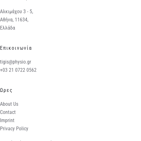
Αλκιμάχου 3 - 5,
Αθήνα, 11634,
Ελλάδα
Επικοινωνία
tigis@physio.gr
+03 21 0722 0562
Ωρες
About Us
Contact
Imprint
Privacy Policy