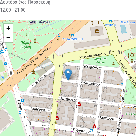
Δευτέρα έως Παρασκευή
12.00 - 21.00
+
−