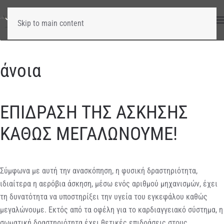
Skip to main content
άνοια
ΕΠΙΔΡΑΣΗ ΤΗΣ ΑΣΚΗΣΗΣ
ΚΑΘΩΣ ΜΕΓΑΛΩΝΟΥΜΕ!
Σύμφωνα με αυτή την ανασκόπηση, η φυσική δραστηριότητα,
ιδιαίτερα η αερόβια άσκηση, μέσω ενός αριθμού μηχανισμών, έχει
τη δυνατότητα να υποστηρίξει την υγεία του εγκεφάλου καθώς
μεγαλώνουμε. Εκτός από τα οφέλη για το καρδιαγγειακό σύστημα, η
σωματική δραστηριότητα έχει θετικές επιδράσεις στους