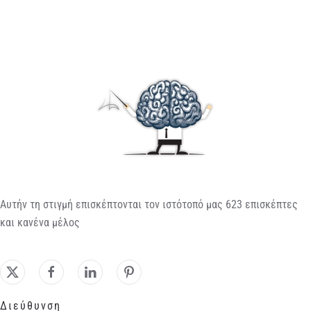
Αυτήν τη στιγμή επισκέπτονται τον ιστότοπό μας 623 επισκέπτες
και κανένα μέλος
Διεύθυνση