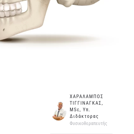
ΧΑΡΑΛΑΜΠΟΣ
ΤΙΓΓΙΝΑΓΚΑΣ,
MSc, Υπ.
Διδάκτορας
Φυσικοθεραπευτής