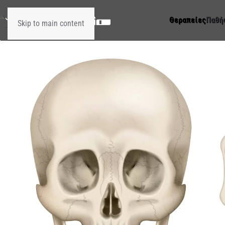
Θεραπείες
Παθή
Skip to main content