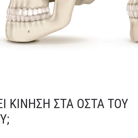
Ι ΚΙΝΗΣΗ ΣΤΑ ΟΣΤΑ ΤΟΥ
Υ;