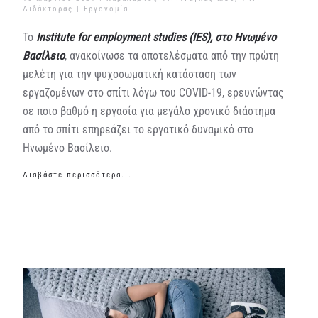
Διδάκτορας |
Εργονομία
Το
Institute for employment studies (IES), στο Ηνωμένο
Βασίλειο
, ανακοίνωσε τα αποτελέσματα από την πρώτη
μελέτη για την ψυχοσωματική κατάσταση των
εργαζομένων στο σπίτι λόγω του COVID-19, ερευνώντας
σε ποιο βαθμό η εργασία για μεγάλο χρονικό διάστημα
από το σπίτι επηρεάζει το εργατικό δυναμικό στο
Ηνωμένο Βασίλειο.
Διαβάστε περισσότερα...