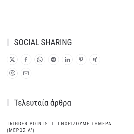
SOCIAL SHARING
Τελευταία άρθρα
TRIGGER POINTS: ΤΙ ΓΝΩΡΙΖΟΥΜΕ ΣΗΜΕΡΑ
(ΜΕΡΟΣ Α')