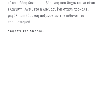
τέτοια θέση ώστε η επιβάρυνση που δέχονται να είναι
ελάχιστη. Αντίθετα η λανθασμένη στάση προκαλεί
μεγάλη επιβάρυνση αυξάνοντας την πιθανότητα
τραυματισμού.
Διαβάστε περισσότερα...