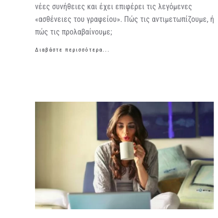
νέες συνήθειες και έχει επιφέρει τις λεγόμενες
«ασθένειες του γραφείου». Πώς τις αντιμετωπίζουμε, ή
πώς τις προλαβαίνουμε;
Διαβάστε περισσότερα...