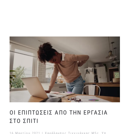
ΟΙ ΕΠΙΠΤΩΣΕΙΣ ΑΠΟ ΤΗΝ ΕΡΓΑΣΙΑ
ΣΤΟ ΣΠΙΤΙ
16 Μαρτίου 2021
| Χαράλαμπος Τιγγινάγκας MSc, Υπ.