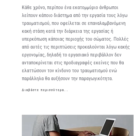
Κάθε χρόνο, περίπου ένα εκατομμύριο άνθρωποι
λείπουν κάποιο διάστημα από την εργασία τους λόγω
τραυματισμού, που οφείλεται σε επαναλαμβανόμενη
κακή στάση κατά την διάρκεια της εργασίας ή
υπερκόπωση κάποιας περιοχής του σώματος. Πολλές
από αυτές τις περιπτώσεις προκαλούνται λόγω κακής
εργονομίας, δηλαδή το εργασιακό περιβάλλον δεν
ανταποκρίνεται στις προδιαγραφές εκείνες που θα
ελαττώσουν τον κίνδυνο του τραυματισμού ενώ
παράλληλα θα αυξήσουν την παραγωγικότητα.
Διαβάστε περισσότερα...