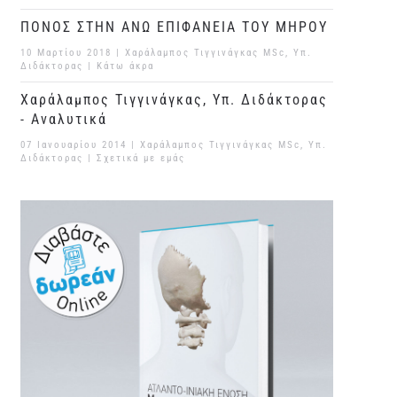
ΠΟΝΟΣ ΣΤΗΝ ΑΝΩ ΕΠΙΦΑΝΕΙΑ ΤΟΥ ΜΗΡΟΥ
10 Μαρτίου 2018
| Χαράλαμπος Τιγγινάγκας MSc, Υπ.
Διδάκτορας |
Κάτω άκρα
Χαράλαμπος Τιγγινάγκας, Υπ. Διδάκτορας
- Αναλυτικά
07 Ιανουαρίου 2014
| Χαράλαμπος Τιγγινάγκας MSc, Υπ.
Διδάκτορας |
Σχετικά με εμάς