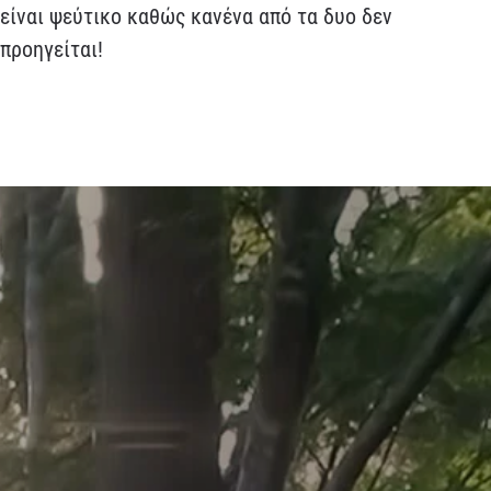
είναι ψεύτικο καθώς κανένα από τα δυο δεν
προηγείται!