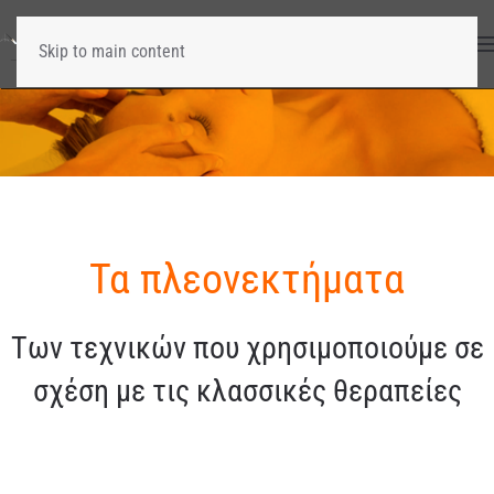
Skip to main content
Τα πλεονεκτήματα
Tων τεχνικών που χρησιμοποιούμε σε
σχέση με τις κλασσικές θεραπείες