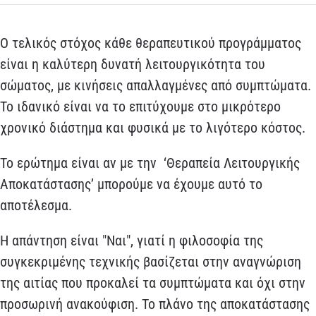
Ο τελικός στόχος κάθε θεραπευτικού προγράμματος
είναι η καλύτερη δυνατή λειτουργικότητα του
σώματος, με κινήσεις απαλλαγμένες από συμπτώματα.
Το ιδανικό είναι να το επιτύχουμε στο μικρότερο
χρονικό διάστημα και φυσικά με το λιγότερο κόστος.
Το ερώτημα είναι αν με την ‘Θεραπεία Λειτουργικής
Αποκατάστασης’ μπορούμε να έχουμε αυτό το
αποτέλεσμα.
Η απάντηση είναι "Ναι", γιατί η φιλοσοφία της
συγκεκριμένης τεχνικής βασίζεται στην αναγνώριση
της αιτίας που προκαλεί τα συμπτώματα και όχι στην
προσωρινή ανακούφιση. Το πλάνο της αποκατάστασης