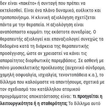
δεν είναι «πακέτο» ή συνταγή που πρέπει να
εκτελεσθεί. Είναι ένα πλάνο δυναμικό, ευέλικτο και
τροποποιήσιμο. Η κλινική αξιολόγηση σχετίζεται
πάντα με την θεραπεία. Η αξιολόγηση είναι
αναπόσπαστο κομμάτι της εκάστοτε συνεδρίας. Ο
θεραπευτής αξιολογεί και επαναξιολογεί συνεχώς τα
δεδομένα κατά τη διάρκεια της θεραπευτικής
προσέγγισης, ώστε αν χρειαστεί να κάνει τις
απαραίτητες διορθωτικές παρεμβάσεις. Σε ασθενή με
πόνο μυοσκελετικής προέλευσης (αυχενικό σύνδρομο,
χαμηλή οσφυαλγία, ισχιαλγία, τενοντοπάθεια κ.α.), το
δίλλημα που καλούμαστε να απαντήσουμε, σχετικά με
τον σχεδιασμό του κατάλληλου ατομικού
προγράμματος αποκατάστασης είναι:
τι προηγείται η
λειτουργικότητα ή η σταθερότητα;
Το δίλλημα αυτό