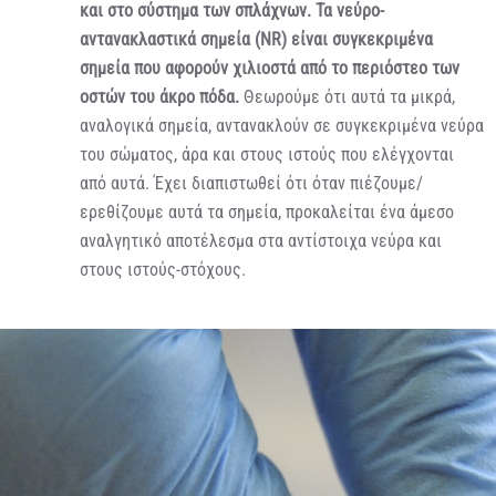
και στο σύστημα των σπλάχνων. Τα νεύρο-
αντανακλαστικά σημεία (NR) είναι συγκεκριμένα
σημεία που αφορούν χιλιοστά από το περιόστεο των
οστών του άκρο πόδα.
Θεωρούμε ότι αυτά τα μικρά,
αναλογικά σημεία, αντανακλούν σε συγκεκριμένα νεύρα
του σώματος, άρα και στους ιστούς που ελέγχονται
από αυτά. Έχει διαπιστωθεί ότι όταν πιέζουμε/
ερεθίζουμε αυτά τα σημεία, προκαλείται ένα άμεσο
αναλγητικό αποτέλεσμα στα αντίστοιχα νεύρα και
στους ιστούς-στόχους.