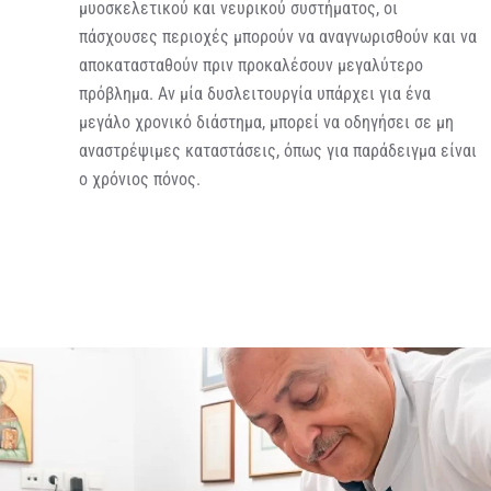
μυοσκελετικού και νευρικού συστήματος, οι
πάσχουσες περιοχές μπορούν να αναγνωρισθούν και να
αποκατασταθούν πριν προκαλέσουν μεγαλύτερο
πρόβλημα. Αν μία δυσλειτουργία υπάρχει για ένα
μεγάλο χρονικό διάστημα, μπορεί να οδηγήσει σε μη
αναστρέψιμες καταστάσεις, όπως για παράδειγμα είναι
ο χρόνιος πόνος.