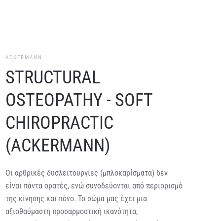
ACKERMANN
STRUCTURAL
OSTEOPATHY - SOFT
CHIROPRACTIC
(ACKERMANN)
Οι αρθρικές δυσλειτουργίες (μπλοκαρίσματα) δεν
είναι πάντα ορατές, ενώ συνοδεύονται από περιορισμό
της κίνησης και πόνο. Το σώμα μας έχει μια
αξιοθαύμαστη προσαρμοστική ικανότητα,