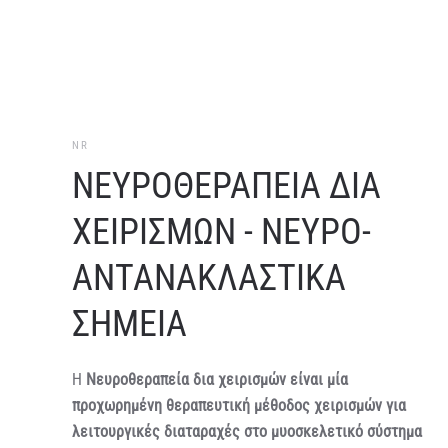
NR
ΝΕΥΡΟΘΕΡΑΠΕΙΑ ΔΙΑ
ΧΕΙΡΙΣΜΩΝ - ΝΕΥΡΟ-
ΑΝΤΑΝΑΚΛΑΣΤΙΚΑ
ΣΗΜΕΙΑ
Η
Νευροθεραπεία δια χειρισμών είναι μία
προχωρημένη θεραπευτική μέθοδος χειρισμών για
λειτουργικές διαταραχές στο μυοσκελετικό σύστημα