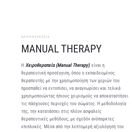
ΧΕΙΡΟΘΕΡΑΠΕΙΑ
MANUAL THERAPY
Η
Χειροθεραπεία (Manual Therapy)
, είναι η
θεραπευτική προσέγγιση, όπου ο εκπαιδευμένος
θεραπευτής με την χρησιμοποίηση των χεριών του
προσπαθεί να εντοπίσει, να αναγνωρίσει και τελικά
χρησιμοποιώντας ήπιους χειρισμούς να αποκαταστήσει
τις πάσχουσες περιοχές του σώματος. Η μεθοδολογία
της, την κατατάσσει στις πλέον ασφαλείς
θεραπευτικές μεθόδους, με σχεδόν ανύπαρκτες
επιπλοκές. Μέσα από την λεπτομερή αξιολόγηση του