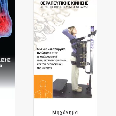
Μηχάνημα