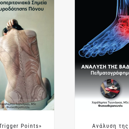
Trigger Points»
Ανάλυση της