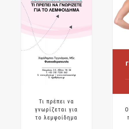
Τι πρέπει να
Ο
γνωρίζεται για
το λεμφοίδημα