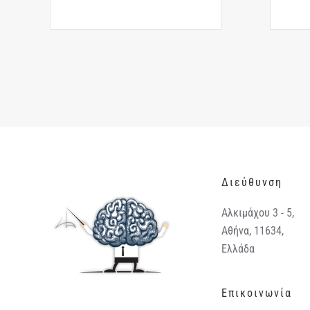
Διεύθυνση
Αλκιμάχου 3 - 5,
Αθήνα, 11634,
Ελλάδα
Επικοινωνία