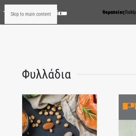
Θεραπείες
Παθή
Skip to main content
Φυλλάδια