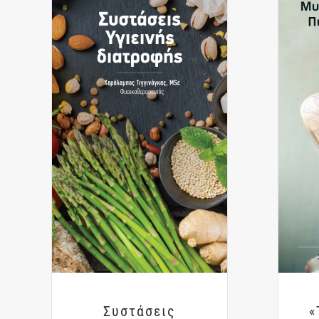
Συστάσεις
«